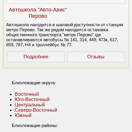
Автошкола "Авто-Авис"
Перово
Автошкола находится в шаговой доступности от станции
метро Перово. Так же рядом находится остановка
общественного транспорта "метро Перово" где
останавливаются автобусы № 141, 314, 449, 473к, 617,
659, 787, Н4 и троллейбус № 77.
Подробнее
Отзывы
Близлежащие округа:
Восточный
Юго-Восточный
Центральный
Северо-Восточный
Южный
Близлежащие районы: