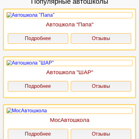
Популярные автошколы
Автошкола "Папа"
Подробнее
Отзывы
Автошкола "ШАР"
Подробнее
Отзывы
МосАвтошкола
Подробнее
Отзывы