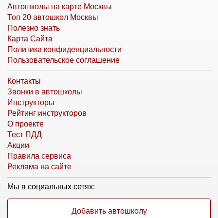
Автошколы на карте Москвы
Топ 20 автошкол Москвы
Полезно знать
Карта Сайта
Политика конфиденциальности
Пользовательское соглашение
Контакты
Звонки в автошколы
Инструкторы
Рейтинг инструкторов
О проекте
Тест ПДД
Акции
Правила сервиса
Реклама на сайте
Мы в социальных сетях:
Добавить автошколу