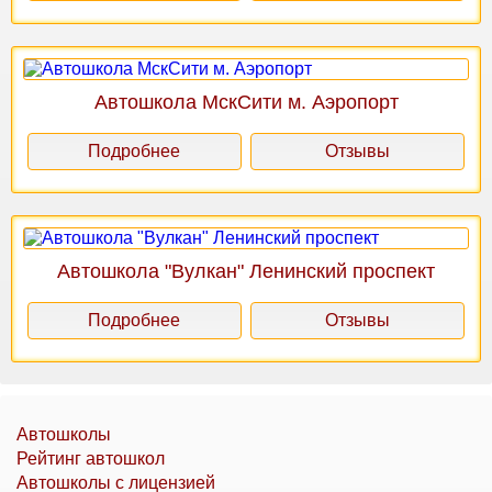
Автошкола МскСити м. Аэропорт
Подробнее
Отзывы
Автошкола "Вулкан" Ленинский проспект
Подробнее
Отзывы
Автошколы
Рейтинг автошкол
Автошколы с лицензией