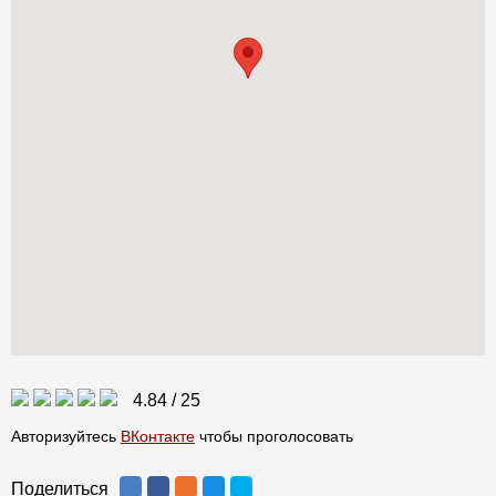
4.84
/
25
Авторизуйтесь
ВКонтакте
чтобы проголосовать
Поделиться