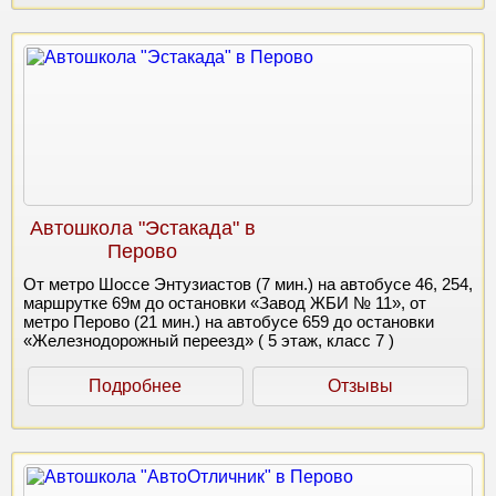
Автошкола "Эстакада" в
Перово
От метро Шоссе Энтузиастов (7 мин.) на автобусе 46, 254,
маршрутке 69м до остановки «Завод ЖБИ № 11», от
метро Перово (21 мин.) на автобусе 659 до остановки
«Железнодорожный переезд» ( 5 этаж, класс 7 )
Подробнее
Отзывы