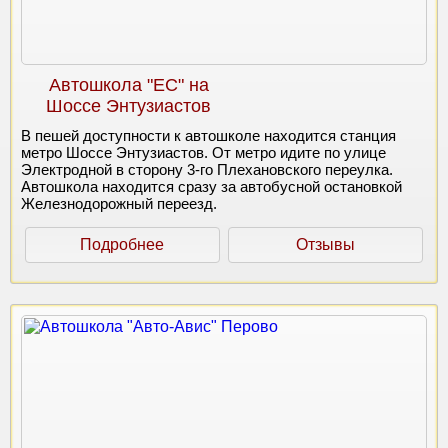
Автошкола "ЕС" на
Шоссе Энтузиастов
В пешей доступности к автошколе находится станция
метро Шоссе Энтузиастов. От метро идите по улице
Электродной в сторону 3-го Плехановского переулка.
Автошкола находится сразу за автобусной остановкой
Железнодорожный переезд.
Подробнее
Отзывы