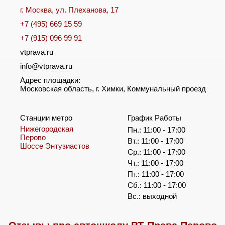
г. Москва, ул. Плеханова, 17
+7 (495) 669 15 59
+7 (915) 096 99 91
vtprava.ru
info@vtprava.ru
Адрес площадки:
Московская область, г. Химки, Коммунальный проезд
Станции метро
График Работы
Нижегородская
Пн.: 11:00 - 17:00
Перово
Вт.: 11:00 - 17:00
Шоссе Энтузиастов
Ср.: 11:00 - 17:00
Чт.: 11:00 - 17:00
Пт.: 11:00 - 17:00
Сб.: 11:00 - 17:00
Вс.: выходной