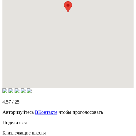
4.57
/
25
Авторизуйтесь
ВКонтакте
чтобы проголосовать
Поделиться
Близлежащие школы