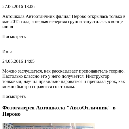
27.06.2016 13:06
Автошкола Автоотличник филиал Перово открылась только в
мае 2015 года, а первая вечерняя группа запустилась в конце
июня.
Посмотреть
Инга
24.05.2016 14:05
Можно заслушаться, как рассказывает преподаватель теорию.
Настолько классно это у него получается. Инструктор
толковый, научил правильно пароваться и преподал урок, как
можно быстро справится со страхом.
Посмотреть
Фотогалерея Автошкола "АвтоОтличник" в
Перово