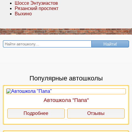
Шоссе Энтузиастов
Рязанский проспект
Выхино
Найти!
Популярные автошколы
Автошкола "Папа"
Подробнее
Отзывы