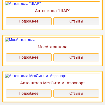
Автошкола "ШАР"
Подробнее
Отзывы
МосАвтошкола
Подробнее
Отзывы
Автошкола МскСити м. Аэропорт
Подробнее
Отзывы