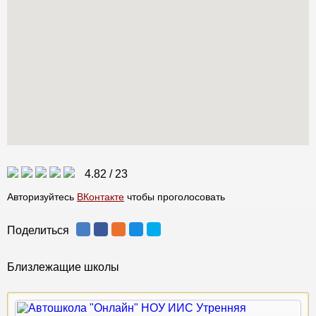
4.82
/
23
Авторизуйтесь
ВКонтакте
чтобы проголосовать
Поделиться
Близлежащие школы