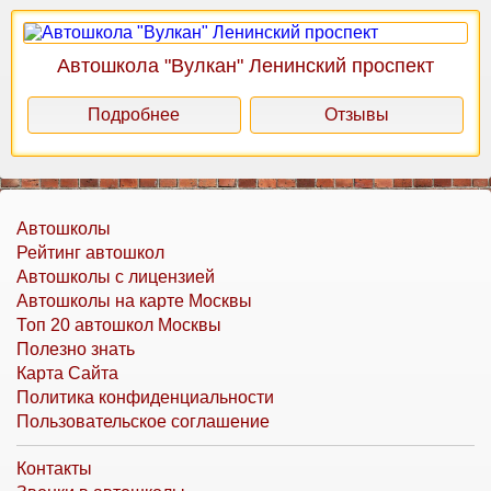
Автошкола "Вулкан" Ленинский проспект
Подробнее
Отзывы
Автошколы
Рейтинг автошкол
Автошколы с лицензией
Автошколы на карте Москвы
Топ 20 автошкол Москвы
Полезно знать
Карта Сайта
Политика конфиденциальности
Пользовательское соглашение
Контакты