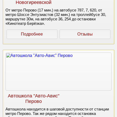
Новогиреевской
От метро Перово (17 мин.) на автобусе 787, 7, 620, от
метро Шоссе Энтузиастов (32 мин.) на троллейбусе 30,
маршрутке 30м, на автобусе 36, 254 до остановки
«Кинотеатр Берёзка».
Подробнее
Отзывы
Автошкола "Авто-Авис"
Перово
Автошкола находится в шаговой доступности от станции
метро Перово. Так же рядом находится остановка