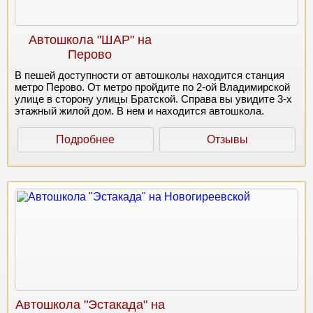
Автошкола "ШАР" на
Перово
В пешей доступности от автошколы находится станция
метро Перово. От метро пройдите по 2-ой Владимирской
улице в сторону улицы Братской. Справа вы увидите 3-х
этажный жилой дом. В нем и находится автошкола.
Подробнее
Отзывы
Автошкола "Эстакада" на