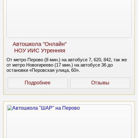
Автошкола "Онлайн"
НОУ ИИС Утренняя
От метро Перово (8 мин.) на автобусе 7, 620, 842, так же
от метро Новогиреево (17 мин.) на автобусе 36 до
остановки «Перовская улица, 60».
Подробнее
Отзывы