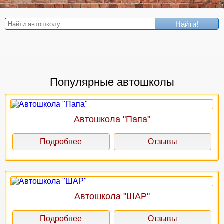
Найти!
Популярные автошколы
Автошкола "Папа"
Подробнее
Отзывы
Автошкола "ШАР"
Подробнее
Отзывы