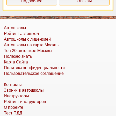
Подробнее
Отзывы
Автошколы
Рейтинг автошкол
Автошколы с лицензией
Автошколы на карте Москвы
Топ 20 автошкол Москвы
Полезно знать
Карта Сайта
Политика конфиденциальности
Пользовательское соглашение
Контакты
Звонки в автошколы
Инструкторы
Рейтинг инструкторов
О проекте
Тест ПДД