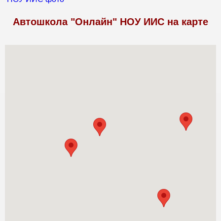
Автошкола "Онлайн" НОУ ИИС на карте