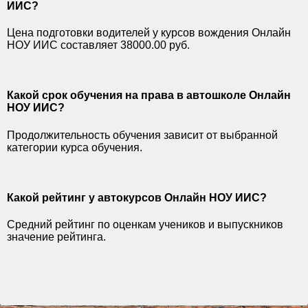
ИИС?
Цена подготовки водителей у курсов вождения Онлайн
НОУ ИИС составляет 38000.00 руб.
Какой срок обучения на права в автошколе Онлайн
НОУ ИИС?
Продолжительность обучения зависит от выбранной
категории курса обучения.
Какой рейтинг у автокурсов Онлайн НОУ ИИС?
Средний рейтинг по оценкам учеников и выпускников
значение рейтинга.