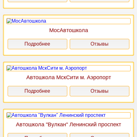
МосАвтошкола
Подробнее
Отзывы
Автошкола МскСити м. Аэропорт
Подробнее
Отзывы
Автошкола "Вулкан" Ленинский проспект