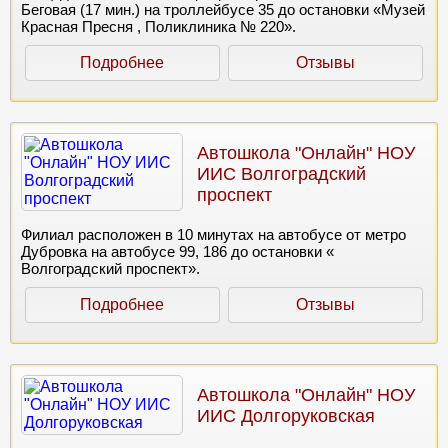
Беговая (17 мин.) на троллейбусе 35 до остановки «Музей
Красная Пресня , Поликлиника № 220».
Подробнее
Отзывы
Автошкола "Онлайн" НОУ
ИИС Волгоградский
проспект
Филиал расположен в 10 минутах на автобусе от метро
Дубровка на автобусе 99, 186 до остановки «
Волгоградский проспект».
Подробнее
Отзывы
Автошкола "Онлайн" НОУ
ИИС Долгоруковская