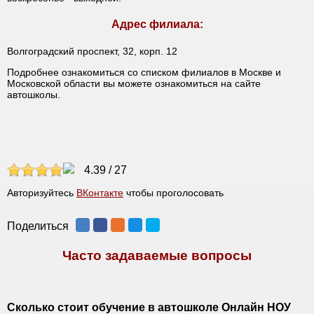
Адрес филиала:
Волгоградский проспект, 32, корп. 12
Подробнее ознакомиться со списком филиалов в Москве и
Московской области вы можете ознакомиться на сайте
автошколы.
4.39
/
27
Авторизуйтесь
ВКонтакте
чтобы проголосовать
Поделиться
Часто задаваемые вопросы
Сколько стоит обучение в автошколе Онлайн НОУ