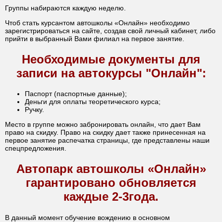
Группы набираются каждую неделю.
Чтоб стать курсантом автошколы «Онлайн» необходимо
зарегистрироваться на сайте, создав свой личный кабинет, либо
прийти в выбранный Вами филиал на первое занятие.
Необходимые документы для
записи на автокурсы "Онлайн":
Паспорт (паспортные данные);
Деньги для оплаты теоретического курса;
Ручку.
Место в группе можно забронировать онлайн, что дает Вам
право на скидку. Право на скидку дает также принесенная на
первое занятие распечатка страницы, где представлены наши
спецпредложения.
Автопарк автошколы «Онлайн»
гарантировано обновляется
каждые 2-3года.
В данный момент обучение вождению в основном