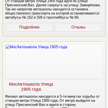
От станции метро Улица 1905 года идти по улице
Пресненский Вал. Далее свернуть на улицу Заморёнова.
Так же напротив автошколы находится остановка
общественного транспорта на которой останавливаются
автобусы № 152 и 328 и троллейбусы № 66.
Подробнее
Отзывы
МосАвтошкола Улица
1905 года
Филиал автошколы находится в 5-ти минутах ходьбы от
станции метро Улица 1905 года. От метро выйдите на
улицу Пресненский Вал и идите в сторону