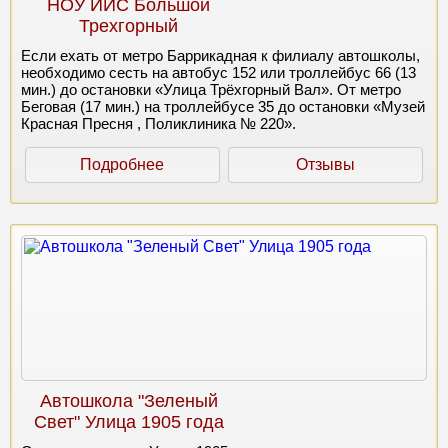
НОУ ИИС Большой
Трехгорный
Если ехать от метро Баррикадная к филиалу автошколы,
необходимо сесть на автобус 152 или троллейбус 66 (13
мин.) до остановки «Улица Трёхгорный Вал». От метро
Беговая (17 мин.) на троллейбусе 35 до остановки «Музей
Красная Пресня , Поликлиника № 220».
Подробнее
Отзывы
Автошкола "Зеленый
Свет" Улица 1905 года