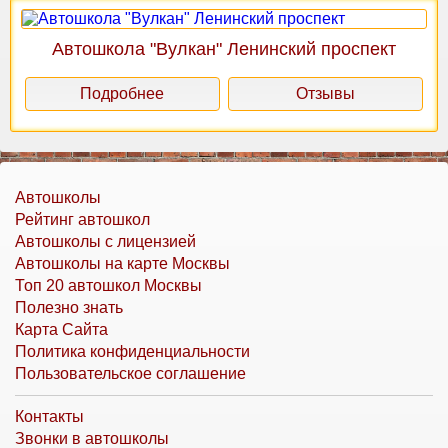
Автошкола "Вулкан" Ленинский проспект
Подробнее
Отзывы
Автошколы
Рейтинг автошкол
Автошколы с лицензией
Автошколы на карте Москвы
Топ 20 автошкол Москвы
Полезно знать
Карта Сайта
Политика конфиденциальности
Пользовательское соглашение
Контакты
Звонки в автошколы