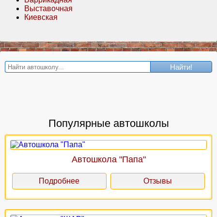
Выставочная
Киевская
Найти!
Популярные автошколы
Автошкола "Папа"
Подробнее
Отзывы