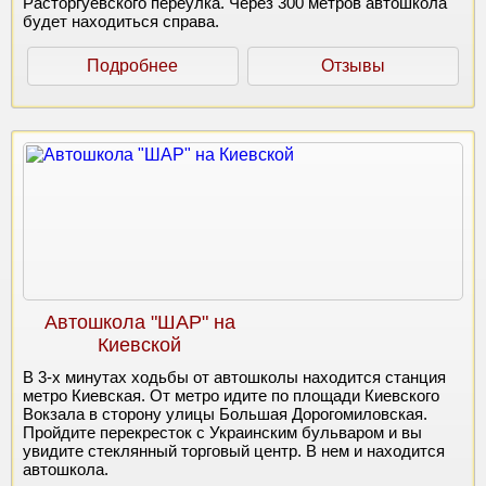
Расторгуевского переулка. Через 300 метров автошкола
будет находиться справа.
Подробнее
Отзывы
Автошкола "ШАР" на
Киевской
В 3-х минутах ходьбы от автошколы находится станция
метро Киевская. От метро идите по площади Киевского
Вокзала в сторону улицы Большая Дорогомиловская.
Пройдите перекресток с Украинским бульваром и вы
увидите стеклянный торговый центр. В нем и находится
автошкола.