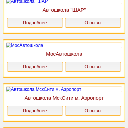
Автошкола "ШАР"
Подробнее
Отзывы
МосАвтошкола
Подробнее
Отзывы
Автошкола МскСити м. Аэропорт
Подробнее
Отзывы