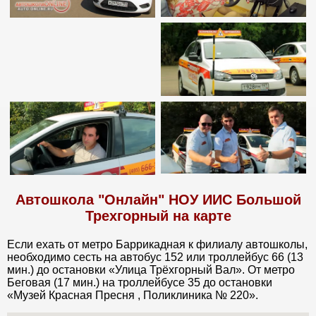
Автошкола "Онлайн" НОУ ИИС Большой
Трехгорный на карте
Если ехать от метро Баррикадная к филиалу автошколы,
необходимо сесть на автобус 152 или троллейбус 66 (13
мин.) до остановки «Улица Трёхгорный Вал». От метро
Беговая (17 мин.) на троллейбусе 35 до остановки
«Музей Красная Пресня , Поликлиника № 220».