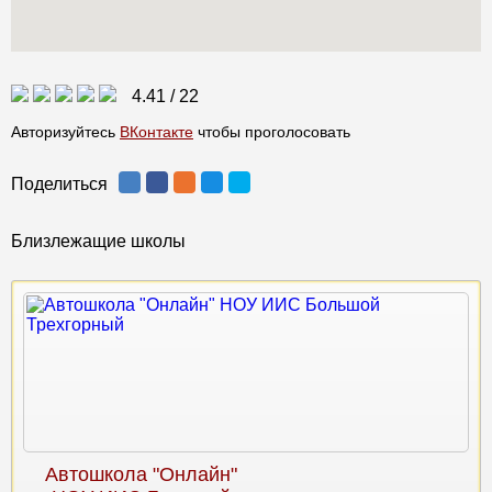
4.41
/
22
Авторизуйтесь
ВКонтакте
чтобы проголосовать
Поделиться
Близлежащие школы
Автошкола "Онлайн"