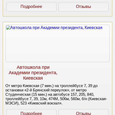
Подробнее
Отзывы
Автошкола при
Академии президента,
Киевская
От метро Киевская (7 мин.) на троллейбусе 7, 39 до
остановки «2-й Брянский переулок», от метро
Студенческая (15 мин.) на автобусе 157, 205, 840,
троллейбусе 7, 39, 10м, 474М, 506м, 560м, б/н (Киевская-
МЭСИ), 523 «Киевский вокзал».
Подробнее
Отзывы