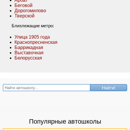
Арбат
Беговой
Дорогомилово
Тверской
Близлежащие метро:
Улица 1905 года
Краснопресненская
Баррикадная
Выставочная
Белорусская
Найти!
Популярные автошколы