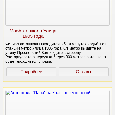
МосАвтошкола Улица
1905 года
Филиал автошколы находится в 5-ти минутах ходьбы от
станции метро Улица 1905 года. От метро выйдите на
улицу Пресненский Вал и идите в сторону
Расторгуевского переулка. Через 300 метров автошкола
будет находиться справа.
Подробнее
Отзывы