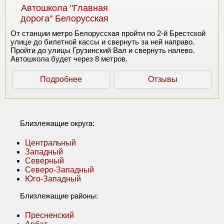
Автошкола "Главная
дорога" Белорусская
От станции метро Белорусская пройти по 2-й Брестской
улице до билетной кассы и свернуть за ней направо.
Пройти до улицы Грузинский Вал и свернуть налево.
Автошкола будет через 8 метров.
Подробнее
Отзывы
Близлежащие округа:
Центральный
Западный
Северный
Северо-Западный
Юго-Западный
Близлежащие районы:
Пресненский