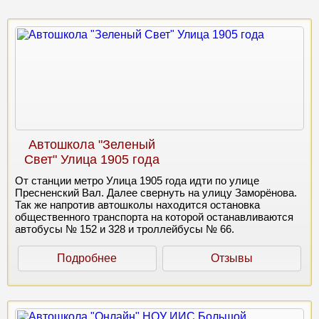
Автошкола "Зеленый
Свет" Улица 1905 года
От станции метро Улица 1905 года идти по улице
Пресненский Вал. Далее свернуть на улицу Заморёнова.
Так же напротив автошколы находится остановка
общественного транспорта на которой останавливаются
автобусы № 152 и 328 и троллейбусы № 66.
Подробнее
Отзывы