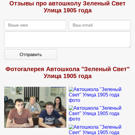
Отзывы про автошколу Зеленый Свет
Улица 1905 года
Отправить
Фотогалерея Автошкола "Зеленый Свет"
Улица 1905 года