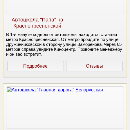
Автошкола "Папа" на
Краснопресненской
В 1-й минуте ходьбы от автошколы находится станция
метро Краснопресненская. От метро пройдите по улице
Дружинниковской в сторону улицы Заморёнова. Через 65
метров справа увидите Киноцентр. Позвоните менеджеру
и он вас встретит.
Подробнее
Отзывы