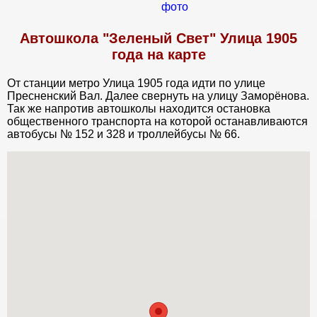
Автошкола "Зеленый Свет" Улица 1905
года на карте
От станции метро Улица 1905 года идти по улице
Пресненский Вал. Далее свернуть на улицу Заморёнова.
Так же напротив автошколы находится остановка
общественного транспорта на которой останавливаются
автобусы № 152 и 328 и троллейбусы № 66.