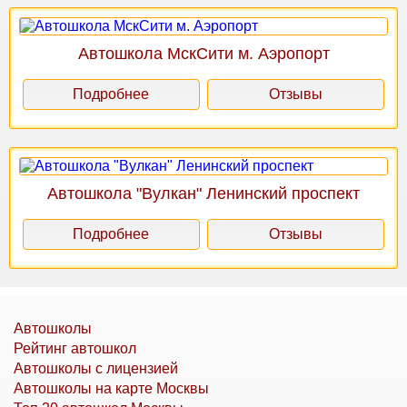
Автошкола МскСити м. Аэропорт
Подробнее
Отзывы
Автошкола "Вулкан" Ленинский проспект
Подробнее
Отзывы
Автошколы
Рейтинг автошкол
Автошколы с лицензией
Автошколы на карте Москвы