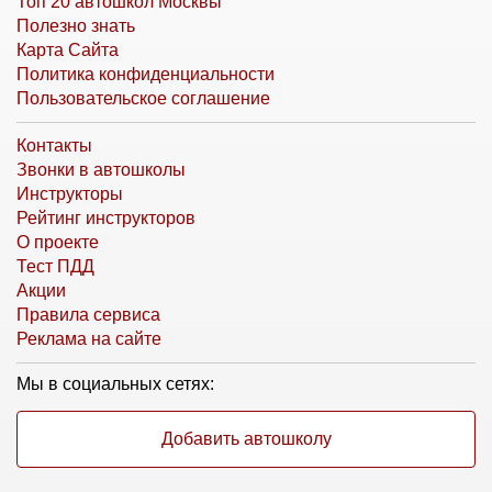
Топ 20 автошкол Москвы
Полезно знать
Карта Сайта
Политика конфиденциальности
Пользовательское соглашение
Контакты
Звонки в автошколы
Инструкторы
Рейтинг инструкторов
О проекте
Тест ПДД
Акции
Правила сервиса
Реклама на сайте
Мы в социальных сетях:
Добавить автошколу