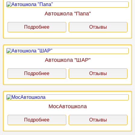
Автошкола "Папа"
Подробнее
Отзывы
Автошкола "ШАР"
Подробнее
Отзывы
МосАвтошкола
Подробнее
Отзывы