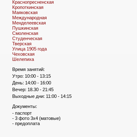
Краснопресненская
Кропоткинская
Маяковская
Международная
Менделеевская
Пушкинская
Смоленская
Студенческая
Тверская
Улица 1905 года
Чеховская
Шелепиха
Время занятий:
Утро: 10:00 - 13:15
День: 14:00 - 16:00
Вечер: 18.30 - 21:45
Выходные дни: 11:00 - 14:15
Документы:
- паспорт
- 3 фото 3х4 (матовые)
- предоплата