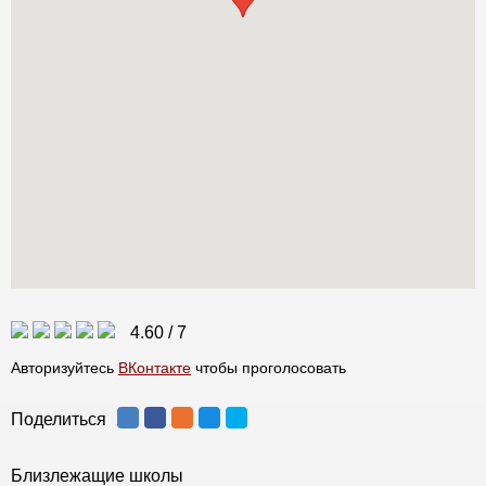
4.60
/
7
Авторизуйтесь
ВКонтакте
чтобы проголосовать
Поделиться
Близлежащие школы