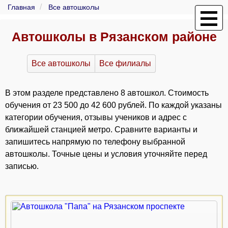
Главная
Все автошколы
Автошколы в Рязанском районе
Все автошколы
Все филиалы
В этом разделе представлено 8 автошкол. Стоимость
обучения от 23 500 до 42 600 рублей. По каждой указаны
категории обучения, отзывы учеников и адрес с
ближайшей станцией метро. Сравните варианты и
запишитесь напрямую по телефону выбранной
автошколы. Точные цены и условия уточняйте перед
записью.