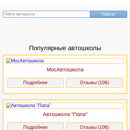
Найти!
Популярные автошколы
МосАвтошкола
Подробнее
Отзывы (106)
Автошкола "Папа"
Подробнее
Отзывы (106)