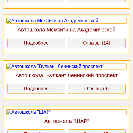
Автошкола МскСити на Академической
Подробнее
Отзывы (14)
Автошкола "Вулкан" Ленинский проспект
Подробнее
Отзывы (9)
Автошкола "ШАР"