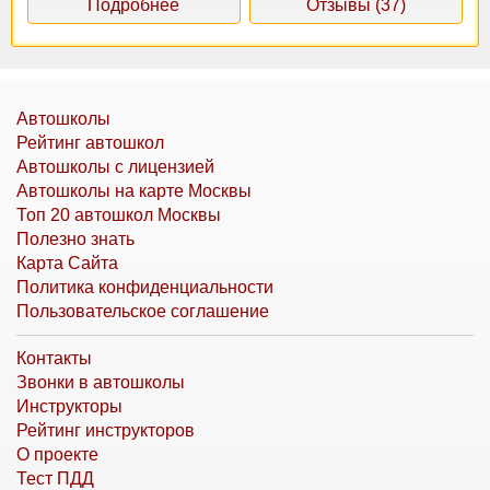
Подробнее
Отзывы (37)
Автошколы
Рейтинг автошкол
Автошколы с лицензией
Автошколы на карте Москвы
Топ 20 автошкол Москвы
Полезно знать
Карта Сайта
Политика конфиденциальности
Пользовательское соглашение
Контакты
Звонки в автошколы
Инструкторы
Рейтинг инструкторов
О проекте
Тест ПДД