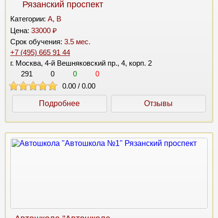
Рязанский проспект
Категории:
A, B
Цена:
33000 ₽
Срок обучения:
3.5 мес.
+7 (495) 665 91 44
г. Москва, 4-й Вешняковский пр., 4, корп. 2
291
0
0
0
0.00
/
0.00
Подробнее
Отзывы