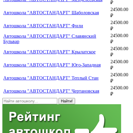
₽
24500.00
Автошкола "АВТОСТАНДАРТ" Шаболовская
₽
24500.00
Автошкола "АВТОСТАНДАРТ" Фили
₽
24500.00
Автошкола "АВТОСТАНДАРТ" Славянский
Бульвар
₽
24500.00
Автошкола "АВТОСТАНДАРТ" Крылатское
₽
24500.00
Автошкола "АВТОСТАНДАРТ" Юго-Западная
₽
24500.00
Автошкола "АВТОСТАНДАРТ" Теплый Стан
₽
24500.00
Автошкола "АВТОСТАНДАРТ" Чертановская
₽
Найти!