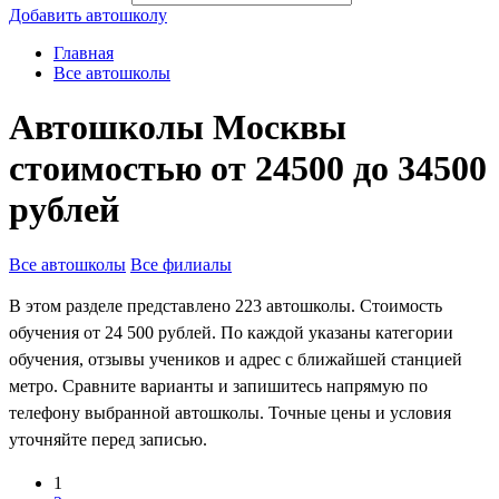
Добавить автошколу
Главная
Все автошколы
Автошколы Москвы
стоимостью от 24500 до 34500
рублей
Все автошколы
Все филиалы
В этом разделе представлено 223 автошколы. Стоимость
обучения от 24 500 рублей. По каждой указаны категории
обучения, отзывы учеников и адрес с ближайшей станцией
метро. Сравните варианты и запишитесь напрямую по
телефону выбранной автошколы. Точные цены и условия
уточняйте перед записью.
1