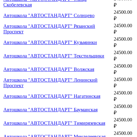
Скобелевская
₽
24500.00
Автошкола "АВТОСТАНДАРТ" Солнцево
₽
24500.00
Автошкола "АВТОСТАНДАРТ" Рязанский
Проспект
₽
24500.00
Автошкола "АВТОСТАНДАРТ" Кузьминки
₽
24500.00
Автошкола "АВТОСТАНДАРТ" Текстильщики
₽
24500.00
Автошкола "АВТОСТАНДАРТ" Волжская
₽
24500.00
Автошкола "АВТОСТАНДАРТ" Ленинский
Проспект
₽
24500.00
Автошкола "АВТОСТАНДАРТ" Нагатинская
₽
24500.00
Автошкола "АВТОСТАНДАРТ" Бауманская
₽
24500.00
Автошкола "АВТОСТАНДАРТ" Тимирязевская
₽
24500.00
Автошкола "АВТОСТАНДАРТ" Менделеевская