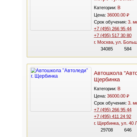
Категории:
B
Цена:
36000.00 ₽
Срок обучения:
3. м
+7 (495) 266 95 44
+7 (495) 517 30 80
г. Москва, ул. Боль
34085
584
Автошкола "Авто
Щербинка
Категории:
B
Цена:
36000.00 ₽
Срок обучения:
3. м
+7 (495) 266 95 44
+7 (495) 411 24 92
г. Щербинка, ул. 40 
29708
646