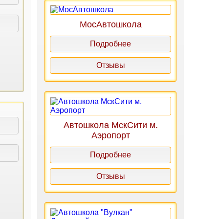
МосАвтошкола
Подробнее
Отзывы
Автошкола МскСити м.
Аэропорт
Подробнее
Отзывы