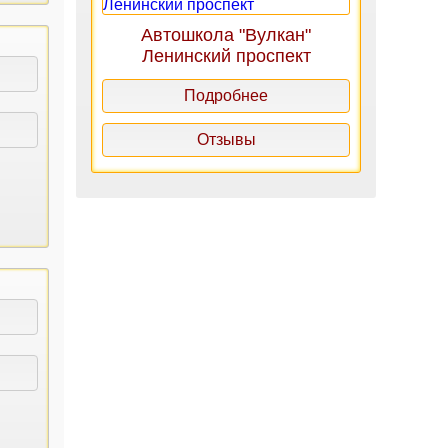
Автошкола "Вулкан"
Ленинский проспект
Подробнее
Отзывы