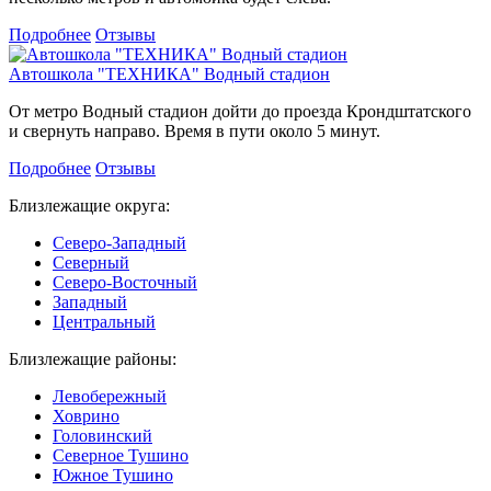
Подробнее
Отзывы
Автошкола "ТЕХНИКА" Водный стадион
От метро Водный стадион дойти до проезда Крондштатского
и свернуть направо. Время в пути около 5 минут.
Подробнее
Отзывы
Близлежащие округа:
Северо-Западный
Северный
Северо-Восточный
Западный
Центральный
Близлежащие районы:
Левобережный
Ховрино
Головинский
Северное Тушино
Южное Тушино