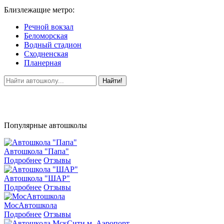
Близлежащие метро:
Речной вокзал
Беломорская
Водный стадион
Сходненская
Планерная
Найти!
Популярные автошколы
Автошкола "Папа"
Подробнее
Отзывы
Автошкола "ШАР"
Подробнее
Отзывы
МосАвтошкола
Подробнее
Отзывы