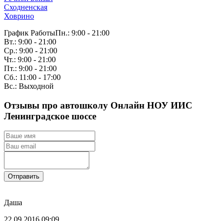
Сходненская
Ховрино
График Работы
Пн.: 9:00 - 21:00
Вт.: 9:00 - 21:00
Ср.: 9:00 - 21:00
Чт.: 9:00 - 21:00
Пт.: 9:00 - 21:00
Сб.: 11:00 - 17:00
Вс.: Выходной
Отзывы про автошколу Онлайн НОУ ИИС
Ленинградское шоссе
Отправить
Даша
22.09.2016 09:09