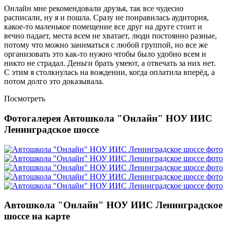
Онлайн мне рекомендовали друзья, так все чудесно
расписали, ну я и пошла. Сразу не понравилась аудитория,
какое-то маленькое помещение все друг на друге стоит и
вечно падает, места всем не хватает, люди постоянно разные,
потому что можно заниматься с любой группой, но все же
организовать это как-то нужно чтобы было удобно всем и
никто не страдал. Деньги брать умеют, а отвечать за них нет.
С этим я столкнулась на вождении, когда оплатила вперёд, а
потом долго это доказывала.
Посмотреть
Фотогалерея Автошкола "Онлайн" НОУ ИИС
Ленинградское шоссе
Автошкола "Онлайн" НОУ ИИС Ленинградское
шоссе на карте