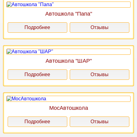
Автошкола "Папа"
Подробнее
Отзывы
Автошкола "ШАР"
Подробнее
Отзывы
МосАвтошкола
Подробнее
Отзывы