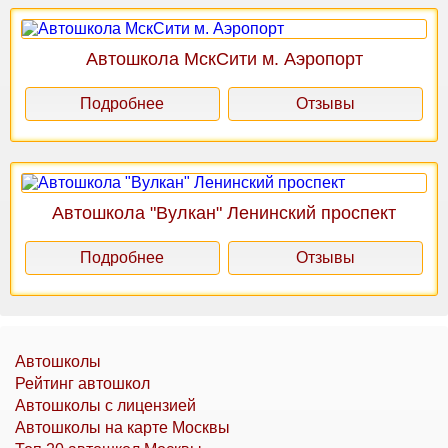
Автошкола МскСити м. Аэропорт
Подробнее
Отзывы
Автошкола "Вулкан" Ленинский проспект
Подробнее
Отзывы
Автошколы
Рейтинг автошкол
Автошколы с лицензией
Автошколы на карте Москвы