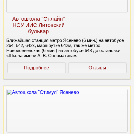
Автошкола "Онлайн"
НОУ ИИС Литовский
бульвар
Ближайшая станция метро Ясенево (6 мин.) на автобусе
264, 642, 642к, маршрутке 642м, так же метро
Новоясеневская (6 мин.) на автобусе 648 до остановки
«Школа имени А. В. Соломатина».
Подробнее
Отзывы