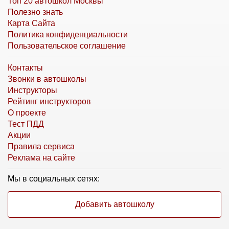
Топ 20 автошкол Москвы
Полезно знать
Карта Сайта
Политика конфиденциальности
Пользовательское соглашение
Контакты
Звонки в автошколы
Инструкторы
Рейтинг инструкторов
О проекте
Тест ПДД
Акции
Правила сервиса
Реклама на сайте
Мы в социальных сетях:
Добавить автошколу