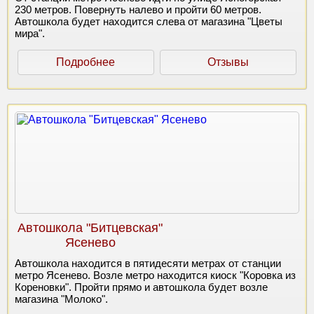
230 метров. Повернуть налево и пройти 60 метров.
Автошкола будет находится слева от магазина "Цветы
мира".
Подробнее
Отзывы
Автошкола "Битцевская"
Ясенево
Автошкола находится в пятидесяти метрах от станции
метро Ясенево. Возле метро находится киоск "Коровка из
Кореновки". Пройти прямо и автошкола будет возле
магазина "Молоко".