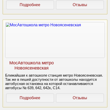
Подробнее
Отзывы
МосАвтошкола метро
Новоясеневская
Ближайшая к автошколе станция метро Новоясеневская.
Так же в пешей доступности от автошколы находится
автобусная остановка на которой останавливаются
автобусы № 639, 642, 642к, С14.
Подробнее
Отзывы