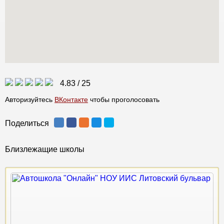
4.83
/
25
Авторизуйтесь
ВКонтакте
чтобы проголосовать
Поделиться
Близлежащие школы