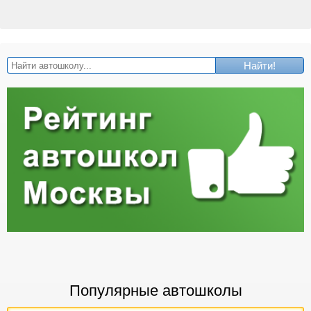
Найти!
Популярные автошколы