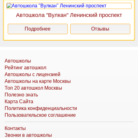
Автошкола "Вулкан" Ленинский проспект
Подробнее
Отзывы
Автошколы
Рейтинг автошкол
Автошколы с лицензией
Автошколы на карте Москвы
Топ 20 автошкол Москвы
Полезно знать
Карта Сайта
Политика конфиденциальности
Пользовательское соглашение
Контакты
Звонки в автошколы