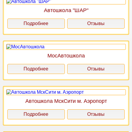
Автошкола "ШАР"
Подробнее
Отзывы
МосАвтошкола
Подробнее
Отзывы
Автошкола МскСити м. Аэропорт
Подробнее
Отзывы