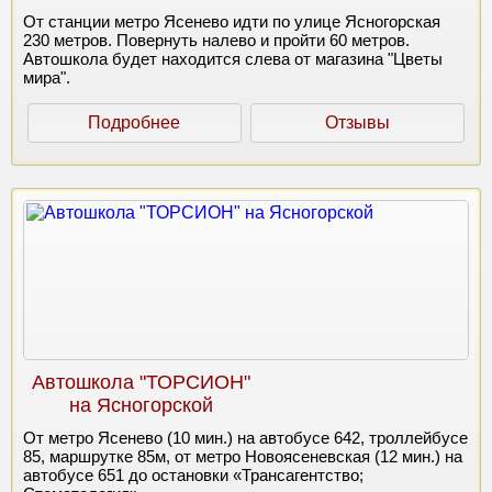
От станции метро Ясенево идти по улице Ясногорская
230 метров. Повернуть налево и пройти 60 метров.
Автошкола будет находится слева от магазина "Цветы
мира".
Подробнее
Отзывы
Автошкола "ТОРСИОН"
на Ясногорской
От метро Ясенево (10 мин.) на автобусе 642, троллейбусе
85, маршрутке 85м, от метро Новоясеневская (12 мин.) на
автобусе 651 до остановки «Трансагентство;