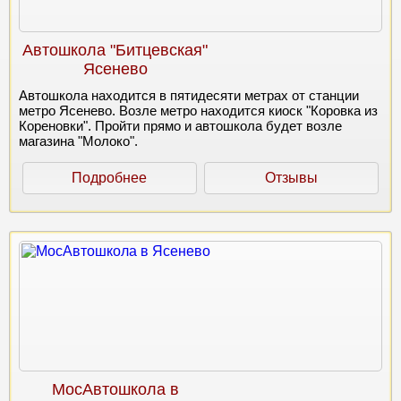
Автошкола "Битцевская"
Ясенево
Автошкола находится в пятидесяти метрах от станции
метро Ясенево. Возле метро находится киоск "Коровка из
Кореновки". Пройти прямо и автошкола будет возле
магазина "Молоко".
Подробнее
Отзывы
МосАвтошкола в