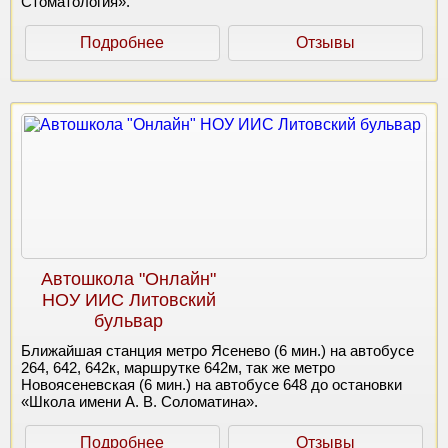
Стоматология».
Подробнее
Отзывы
Автошкола "Онлайн"
НОУ ИИС Литовский
бульвар
Ближайшая станция метро Ясенево (6 мин.) на автобусе
264, 642, 642к, маршрутке 642м, так же метро
Новоясеневская (6 мин.) на автобусе 648 до остановки
«Школа имени А. В. Соломатина».
Подробнее
Отзывы