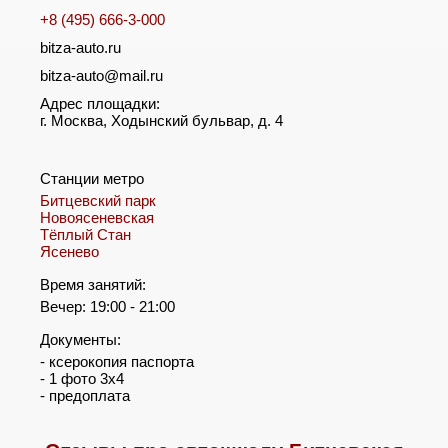
+8 (495) 666-3-000
bitza-auto.ru
bitza-auto@mail.ru
Адрес площадки:
г. Москва, Ходынский бульвар, д. 4
Станции метро
Битцевский парк
Новоясеневская
Тёплый Стан
Ясенево
Время занятий:
Вечер: 19:00 - 21:00
Документы:
- ксерокопия паспорта
- 1 фото 3х4
- предоплата