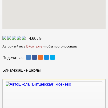
4.60
/
9
Авторизуйтесь
ВКонтакте
чтобы проголосовать
Поделиться
Близлежащие школы