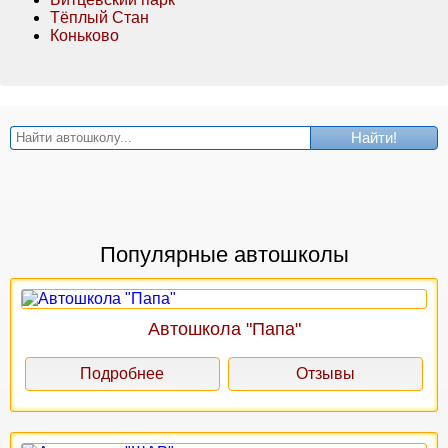
Тёплый Стан
Коньково
Найти!
Популярные автошколы
Автошкола "Папа"
Подробнее
Отзывы