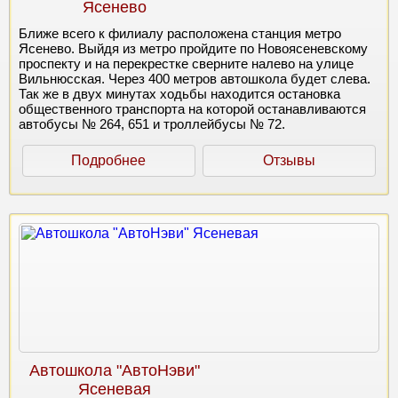
Ясенево
Ближе всего к филиалу расположена станция метро
Ясенево. Выйдя из метро пройдите по Новоясеневскому
проспекту и на перекрестке сверните налево на улице
Вильнюсская. Через 400 метров автошкола будет слева.
Так же в двух минутах ходьбы находится остановка
общественного транспорта на которой останавливаются
автобусы № 264, 651 и троллейбусы № 72.
Подробнее
Отзывы
Автошкола "АвтоНэви"
Ясеневая