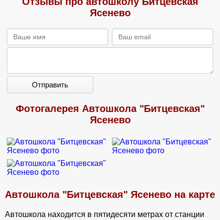
Отзывы про автошколу Битцевская
Ясенево
Отправить
Фотогалерея Автошкола "Битцевская"
Ясенево
Автошкола "Битцевская" Ясенево на карте
Автошкола находится в пятидесяти метрах от станции