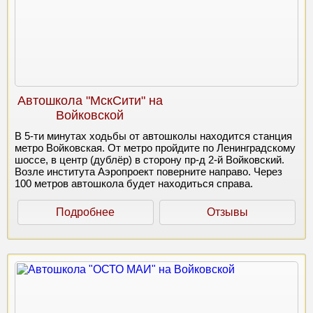
Автошкола "МскСити" на
Войковской
В 5-ти минутах ходьбы от автошколы находится станция
метро Войковская. От метро пройдите по Ленинградскому
шоссе, в центр (дублёр) в сторону пр-д 2-й Войковский.
Возле института Аэропроект поверните направо. Через
100 метров автошкола будет находиться справа.
Подробнее
Отзывы