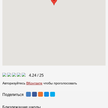
4.24
/
25
Авторизуйтесь
ВКонтакте
чтобы проголосовать
Поделиться
Близлежащие школы