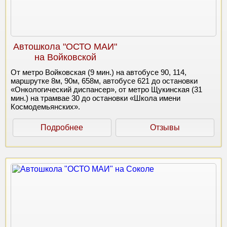
Автошкола "ОСТО МАИ"
на Войковской
От метро Войковская (9 мин.) на автобусе 90, 114,
маршрутке 8м, 90м, 658м, автобусе 621 до остановки
«Онкологический диспансер», от метро Щукинская (31
мин.) на трамвае 30 до остановки «Школа имени
Космодемьянских».
Подробнее
Отзывы