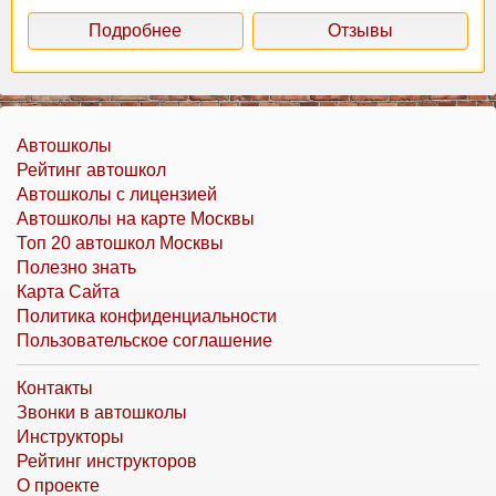
Подробнее
Отзывы
Автошколы
Рейтинг автошкол
Автошколы с лицензией
Автошколы на карте Москвы
Топ 20 автошкол Москвы
Полезно знать
Карта Сайта
Политика конфиденциальности
Пользовательское соглашение
Контакты
Звонки в автошколы
Инструкторы
Рейтинг инструкторов
О проекте