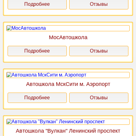
Подробнее
Отзывы
МосАвтошкола
Подробнее
Отзывы
Автошкола МскСити м. Аэропорт
Подробнее
Отзывы
Автошкола "Вулкан" Ленинский проспект