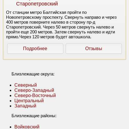
Старопетровский
От станции метро Балтийская пройти по
Новопетровскому проспекту. Свернуть направо и через
400 метров поверните налево в сторону пр-д
Старопетровский. Через 50 метров свернуть налево и
пройти еще 200 метров. Затем свернуть налево и идти
прямо.Через 120 метров будет автошкола.
Подробнее
Отзывы
Близлежащие округа:
Северный
Северо-Западный
Северо-Восточный
Центральный
Западный
Близлежащие районы:
Войковский