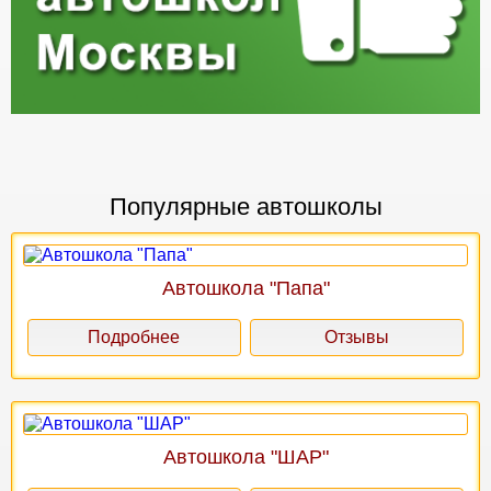
Популярные автошколы
Автошкола "Папа"
Подробнее
Отзывы
Автошкола "ШАР"