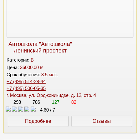
Автошкола "Автошкола"
Ленинский проспект
Категории:
B
Цена:
36000.00 ₽
Срок обучения:
3.5 мес.
+7 (495) 514-28-44
+7 (495) 506-05-35
г. Москва, ул. Орджоникидзе, д. 12, стр. 4
298
786
127
82
4.60
/
7
Подробнее
Отзывы