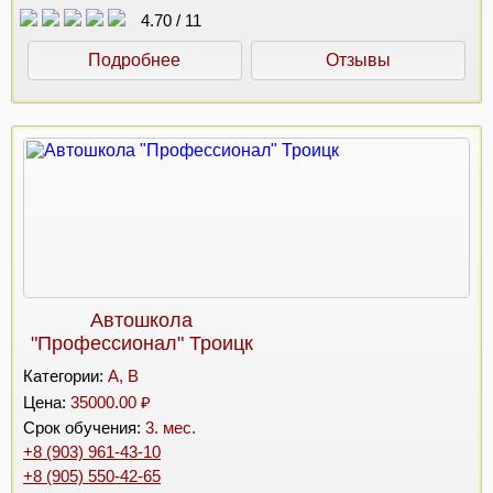
4.70
/
11
Подробнее
Отзывы
Автошкола
"Профессионал" Троицк
Категории:
A, B
Цена:
35000.00 ₽
Срок обучения:
3. мес.
+8 (903) 961-43-10
+8 (905) 550-42-65