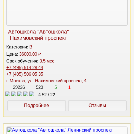
Автошкола "Автошкола"
Нахимовский проспект
Категории:
B
Цена:
36000.00 ₽
Срок обучения:
3.5 мес.
+7 (495) 514 28 44
+7 (495) 506 05 35
г. Москва, ул. Нахимовский проспект, 4
29236
529
5
1
4.52
/
22
Подробнее
Отзывы