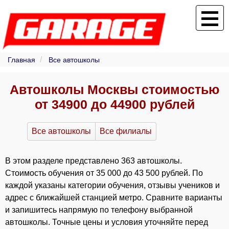
Главная
Все автошколы
Автошколы Москвы стоимостью
от 34900 до 44900 рублей
Все автошколы
Все филиалы
В этом разделе представлено 363 автошколы.
Стоимость обучения от 35 000 до 43 500 рублей. По
каждой указаны категории обучения, отзывы учеников и
адрес с ближайшей станцией метро. Сравните варианты
и запишитесь напрямую по телефону выбранной
автошколы. Точные цены и условия уточняйте перед