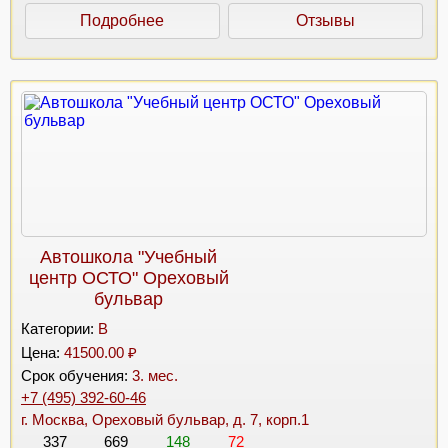
Подробнее
Отзывы
Автошкола "Учебный
центр ОСТО" Ореховый
бульвар
Категории:
B
Цена:
41500.00 ₽
Срок обучения:
3. мес.
+7 (495) 392-60-46
г. Москва, Ореховый бульвар, д. 7, корп.1
337
669
148
72