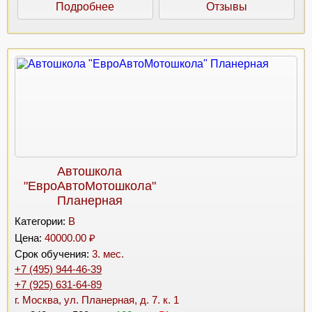
Подробнее
Отзывы
Автошкола
"ЕвроАвтоМотошкола"
Планерная
Категории:
B
Цена:
40000.00 ₽
Срок обучения:
3. мес.
+7 (495) 944-46-39
+7 (925) 631-64-89
г. Москва, ул. Планерная, д. 7. к. 1