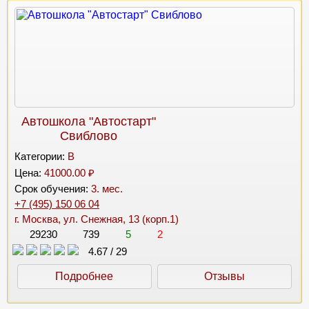
Автошкола "Автостарт"
Свиблово
Категории:
B
Цена:
41000.00 ₽
Срок обучения:
3. мес.
+7 (495) 150 06 04
г. Москва, ул. Снежная, 13 (корп.1)
29230
739
5
2
4.67
/
29
Подробнее
Отзывы