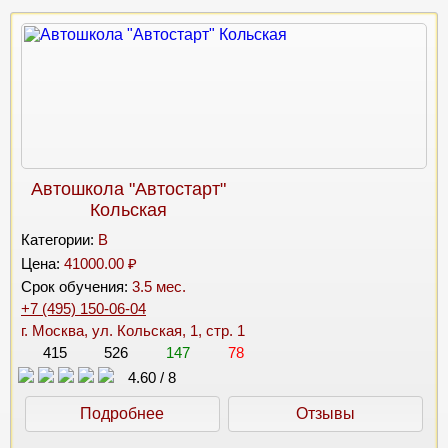
Автошкола "Автостарт"
Кольская
Категории:
B
Цена:
41000.00 ₽
Срок обучения:
3.5 мес.
+7 (495) 150-06-04
г. Москва, ул. Кольская, 1, стр. 1
415
526
147
78
4.60
/
8
Подробнее
Отзывы