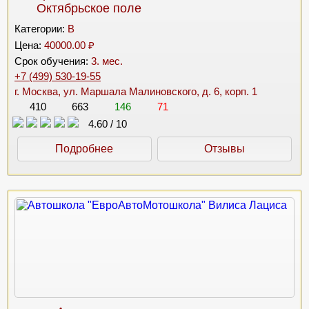
Октябрьское поле
Категории:
B
Цена:
40000.00 ₽
Срок обучения:
3. мес.
+7 (499) 530-19-55
г. Москва, ул. Маршала Малиновского, д. 6, корп. 1
410
663
146
71
4.60
/
10
Подробнее
Отзывы