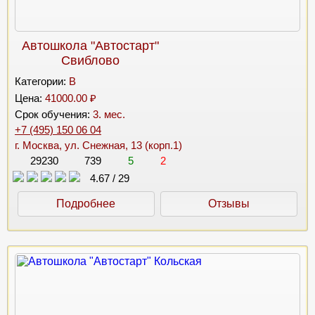
Автошкола "Автостарт"
Свиблово
Категории:
B
Цена:
41000.00 ₽
Срок обучения:
3. мес.
+7 (495) 150 06 04
г. Москва, ул. Снежная, 13 (корп.1)
29230
739
5
2
4.67
/
29
Подробнее
Отзывы