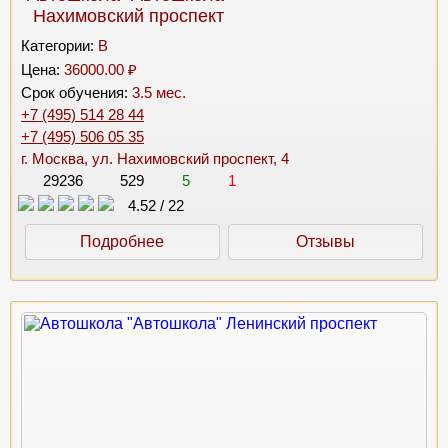
Нахимовский проспект
Категории:
B
Цена:
36000.00 ₽
Срок обучения:
3.5 мес.
+7 (495) 514 28 44
+7 (495) 506 05 35
г. Москва, ул. Нахимовский проспект, 4
29236
529
5
1
4.52
/
22
Подробнее
Отзывы