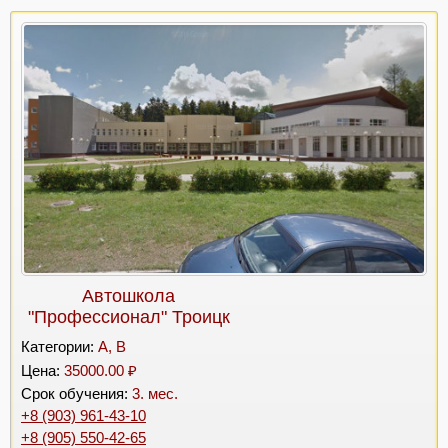
Автошкола
"Профессионал" Троицк
Категории:
A, B
Цена:
35000.00 ₽
Срок обучения:
3. мес.
+8 (903) 961-43-10
+8 (905) 550-42-65