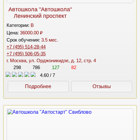
Автошкола "Автошкола"
Ленинский проспект
Категории:
B
Цена:
36000.00 ₽
Срок обучения:
3.5 мес.
+7 (495) 514-28-44
+7 (495) 506-05-35
г. Москва, ул. Орджоникидзе, д. 12, стр. 4
298
786
127
82
4.60
/
7
Подробнее
Отзывы