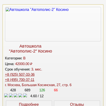
Автошкола
"Автополис-2" Косино
Категории:
B
Цена:
42000.00 ₽
Срок обучения:
3. мес.
+8 (925) 507-33-36
+8 (495) 700-37-11
г. Москва, Большая Косинская, 27, стр. 6
428
689
126
66
4.60
/
12
Подробнее
Отзывы