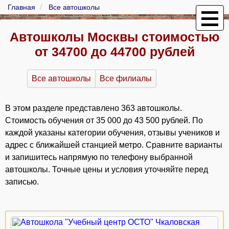
Главная
Все автошколы
Автошколы Москвы стоимостью
от 34700 до 44700 рублей
Все автошколы
Все филиалы
В этом разделе представлено 363 автошколы.
Стоимость обучения от 35 000 до 43 500 рублей. По
каждой указаны категории обучения, отзывы учеников и
адрес с ближайшей станцией метро. Сравните варианты
и запишитесь напрямую по телефону выбранной
автошколы. Точные цены и условия уточняйте перед
записью.