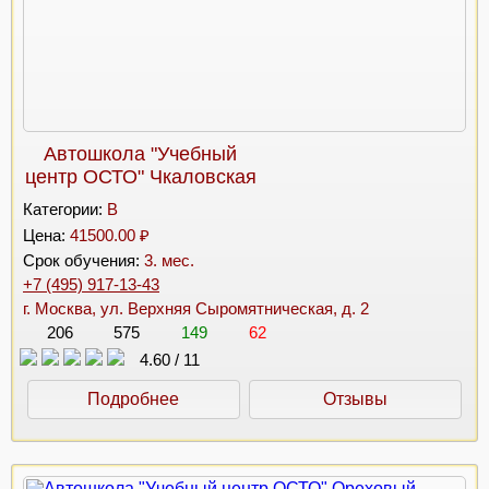
Автошкола "Учебный
центр ОСТО" Чкаловская
Категории:
B
Цена:
41500.00 ₽
Срок обучения:
3. мес.
+7 (495) 917-13-43
г. Москва, ул. Верхняя Сыромятническая, д. 2
206
575
149
62
4.60
/
11
Подробнее
Отзывы