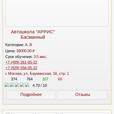
Автошкола "АРРИС"
Басманный
Категории:
A, B
Цена:
38000.00 ₽
Срок обучения:
3.5 мес.
+7 (499) 261-05-22
+7 (929) 556-05-22
г. Москва, ул. Бауманская, 16, стр. 1
374
764
107
66
4.70
/
10
Подробнее
Отзывы