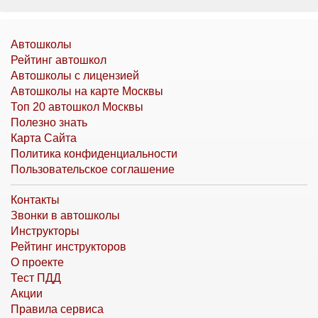
Автошколы
Рейтинг автошкол
Автошколы с лицензией
Автошколы на карте Москвы
Топ 20 автошкол Москвы
Полезно знать
Карта Сайта
Политика конфиденциальности
Пользовательское соглашение
Контакты
Звонки в автошколы
Инструкторы
Рейтинг инструкторов
О проекте
Тест ПДД
Акции
Правила сервиса