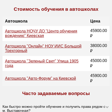
Стоимость обучения в автошколах
Автошкола
Цена
45900.00
Автошкола НОЧУ ДО "Центр обучения
вождению" Киевская
₽
38000.00
Автошкола "Онлайн" НОУ ИИС Большой
Трехгорный
₽
45000.00
Автошкола "Зеленый Свет" Улица 1905
года
₽
45900.00
Автошкола "Авто-Форум" на Киевской
₽
Часто задаваемые вопросы
Как быстро можно пройти обучение и получить права рядом с
м. Выставочная?