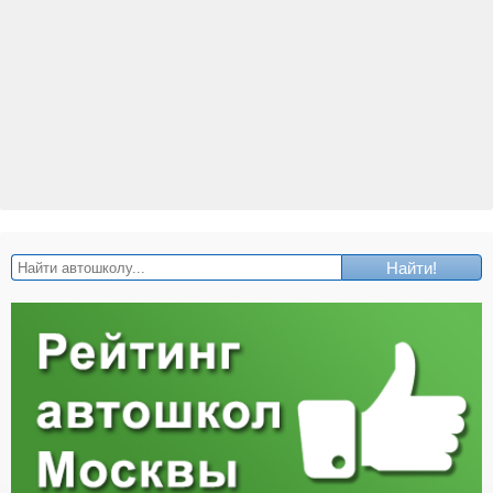
Найти!