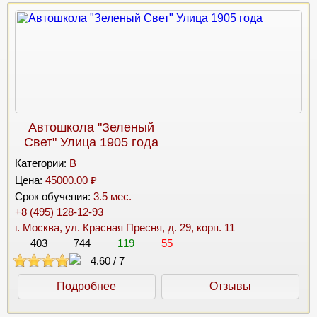
Автошкола "Зеленый
Свет" Улица 1905 года
Категории:
B
Цена:
45000.00 ₽
Срок обучения:
3.5 мес.
+8 (495) 128-12-93
г. Москва, ул. Красная Пресня, д. 29, корп. 11
403
744
119
55
4.60
/
7
Подробнее
Отзывы