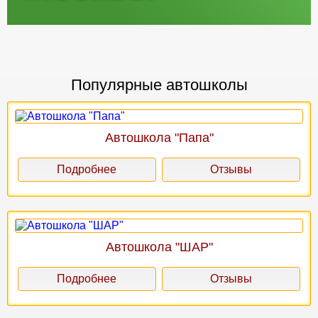
Популярные автошколы
Автошкола "Папа"
Подробнее
Отзывы
Автошкола "ШАР"
Подробнее
Отзывы