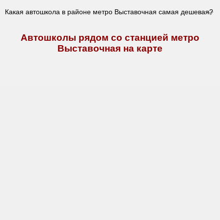
Какая автошкола в районе метро Выставочная самая дешевая?
Автошколы рядом со станцией метро
Выставочная на карте