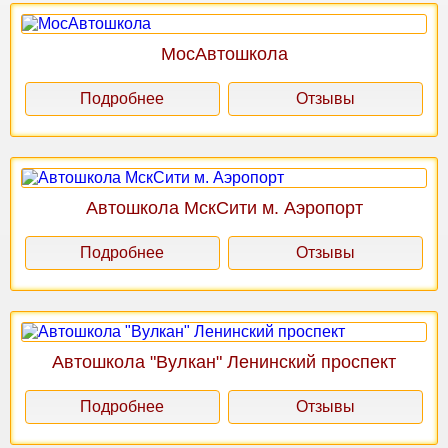
МосАвтошкола
Подробнее
Отзывы
Автошкола МскСити м. Аэропорт
Подробнее
Отзывы
Автошкола "Вулкан" Ленинский проспект
Подробнее
Отзывы