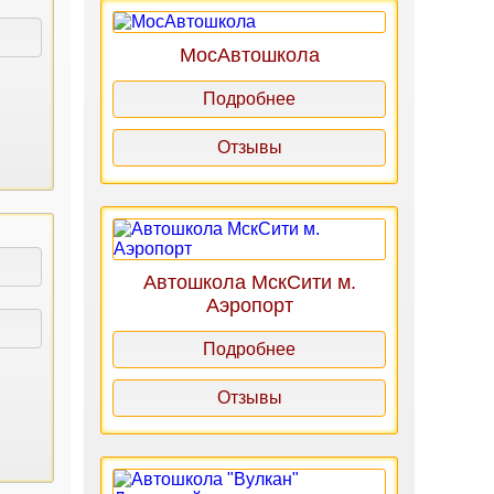
МосАвтошкола
Подробнее
Отзывы
Автошкола МскСити м.
Аэропорт
Подробнее
Отзывы