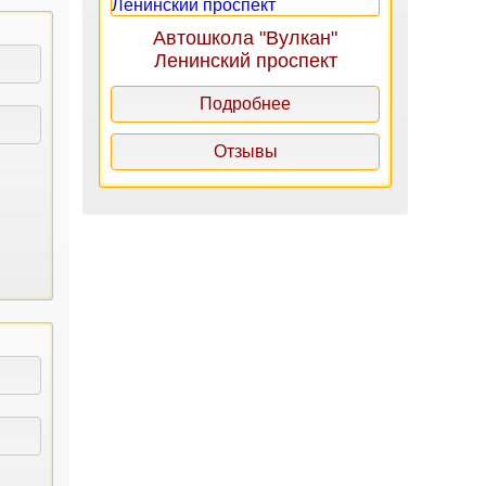
Автошкола "Вулкан"
Ленинский проспект
Подробнее
Отзывы