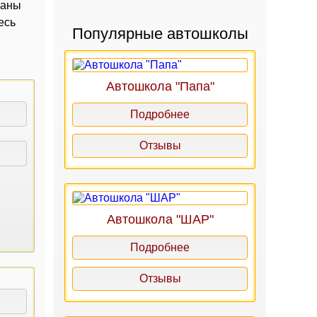
заны
есь
Популярные автошколы
Автошкола "Папа"
Подробнее
Отзывы
Автошкола "ШАР"
Подробнее
Отзывы