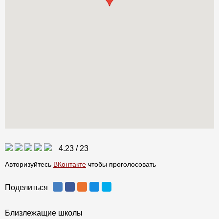
4.23
/
23
Авторизуйтесь
ВКонтакте
чтобы проголосовать
Поделиться
Близлежащие школы