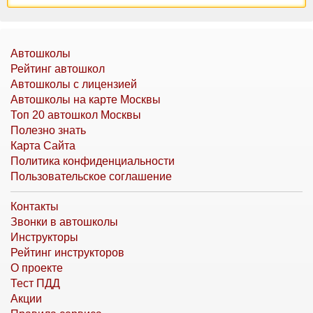
Автошколы
Рейтинг автошкол
Автошколы с лицензией
Автошколы на карте Москвы
Топ 20 автошкол Москвы
Полезно знать
Карта Сайта
Политика конфиденциальности
Пользовательское соглашение
Контакты
Звонки в автошколы
Инструкторы
Рейтинг инструкторов
О проекте
Тест ПДД
Акции