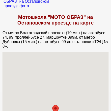
Мотошкола "МОТО ОБРАЗ" на
Остаповском проезде на карте
От метро Волгоградский проспект (10 мин.) на автобусе
74, 99, троллейбусе 27, маршрутке 399м, от метро
Дубровка (15 мин.) на автобусе 99 до остановки «ТЭЦ №
8».