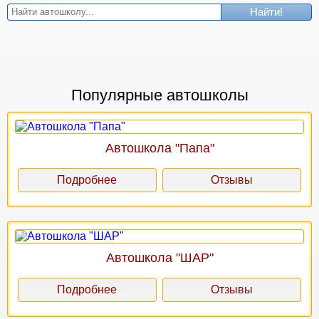
Найти!
Популярные автошколы
Автошкола "Папа"
Подробнее
Отзывы
Автошкола "ШАР"
Подробнее
Отзывы