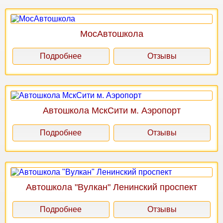
МосАвтошкола
Подробнее
Отзывы
Автошкола МскСити м. Аэропорт
Подробнее
Отзывы
Автошкола "Вулкан" Ленинский проспект
Подробнее
Отзывы