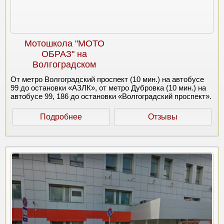
Мотошкола "МОТО
ОБРАЗ" на
Волгоградском
От метро Волгоградский проспект (10 мин.) на автобусе
99 до остановки «АЗЛК», от метро Дубровка (10 мин.) на
автобусе 99, 186 до остановки «Волгоградский проспект».
Подробнее
Отзывы