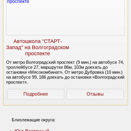
Автошкола "СТАРТ-
Запад" на Волгоградском
проспекте
От метро Волгоградский проспект (9 мин.) на автобусе 74,
троллейбусе 27, маршрутке 86м, 103м доехать до
остановки «Мясокомбинат». От метро Дубровка (10 мин.)
на автобусе 99, 186 доехать до остановки «Волгоградский
проспект».
Подробнее
Отзывы
Близлежащие округа: