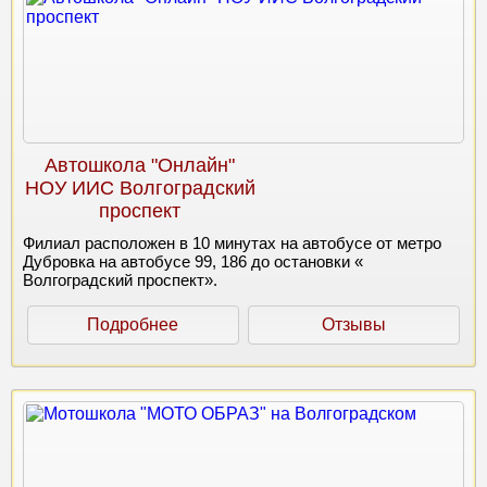
Автошкола "Онлайн"
НОУ ИИС Волгоградский
проспект
Филиал расположен в 10 минутах на автобусе от метро
Дубровка на автобусе 99, 186 до остановки «
Волгоградский проспект».
Подробнее
Отзывы