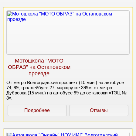
Мотошкола "МОТО
ОБРАЗ" на Остаповском
проезде
От метро Волгоградский проспект (10 мин.) на автобусе
74, 99, троллейбусе 27, маршрутке 399м, от метро
Дубровка (15 мин.) на автобусе 99 до остановки «ТЭЦ №
8».
Подробнее
Отзывы