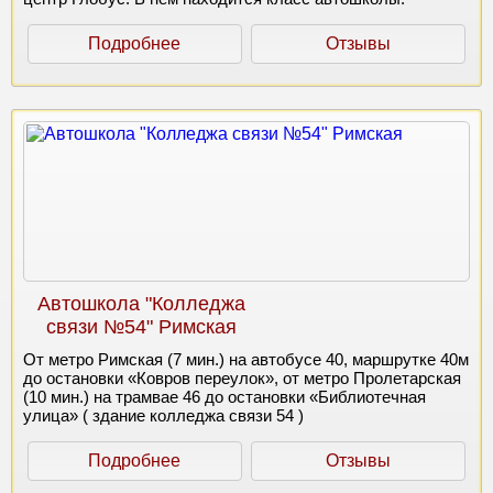
Подробнее
Отзывы
Автошкола "Колледжа
связи №54" Римская
От метро Римская (7 мин.) на автобусе 40, маршрутке 40м
до остановки «Ковров переулок», от метро Пролетарская
(10 мин.) на трамвае 46 до остановки «Библиотечная
улица» ( здание колледжа связи 54 )
Подробнее
Отзывы