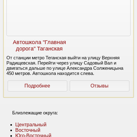
Автошкола "Главная
дорога" Таганская
От станции метро Теганская выйти на улицу Верхняя
Радищевская. Перейти через улицу Садовый Вал и
двигаться дальше по улице Александра Солженицына
450 метров. Автошкола находится слева.
Подробнее
Отзывы
Близлежащие округа:
Центральный
Восточный
Юго-Восточный