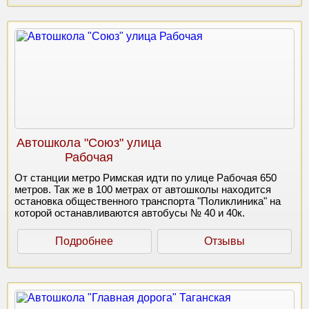
Автошкола "Союз" улица
Рабочая
От станции метро Римская идти по улице Рабочая 650
метров. Так же в 100 метрах от автошколы находится
остановка общественного транспорта "Поликлиника" на
которой останавливаются автобусы № 40 и 40к.
Подробнее
Отзывы