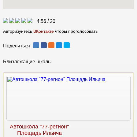
4.56
/
20
Авторизуйтесь
ВКонтакте
чтобы проголосовать
Поделиться
Близлежащие школы
Автошкола "77-регион"
Площадь Ильича