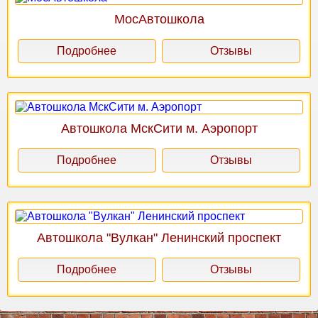
МосАвтошкола
Подробнее
Отзывы
Автошкола МскСити м. Аэропорт
Подробнее
Отзывы
Автошкола "Вулкан" Ленинский проспект
Подробнее
Отзывы