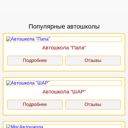
Популярные автошколы
Автошкола "Папа"
Подробнее
Отзывы
Автошкола "ШАР"
Подробнее
Отзывы