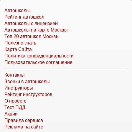
Автошколы
Рейтинг автошкол
Автошколы с лицензией
Автошколы на карте Москвы
Топ 20 автошкол Москвы
Полезно знать
Карта Сайта
Политика конфиденциальности
Пользовательское соглашение
Контакты
Звонки в автошколы
Инструкторы
Рейтинг инструкторов
О проекте
Тест ПДД
Акции
Правила сервиса
Реклама на сайте