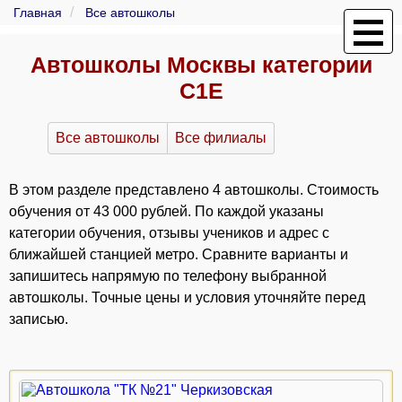
Главная
Все автошколы
Автошколы Москвы категории
C1E
Все автошколы
Все филиалы
В этом разделе представлено 4 автошколы. Стоимость
обучения от 43 000 рублей. По каждой указаны
категории обучения, отзывы учеников и адрес с
ближайшей станцией метро. Сравните варианты и
запишитесь напрямую по телефону выбранной
автошколы. Точные цены и условия уточняйте перед
записью.