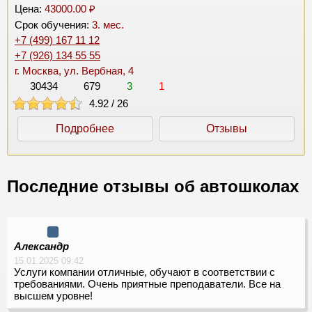
Цена:
43000.00 ₽
Срок обучения:
3. мес.
+7 (499) 167 11 12
+7 (926) 134 55 55
г. Москва, ул. Вербная, 4
30434
679
3
1
4.92
/
26
Подробнее
Отзывы
Последние отзывы об автошколах
Александр
15.01.2025 09:42
Услуги компании отличные, обучают в соответствии с
требованиями. Очень приятные преподаватели. Все на
высшем уровне!