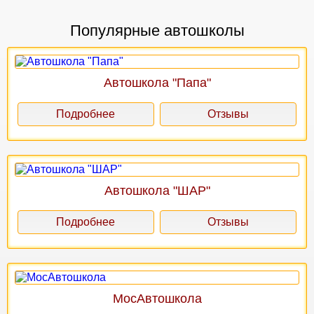
Популярные автошколы
Автошкола "Папа"
Подробнее
Отзывы
Автошкола "ШАР"
Подробнее
Отзывы
МосАвтошкола