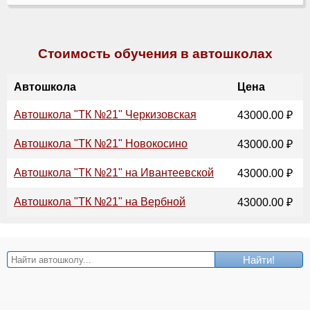
Стоимость обучения в автошколах
Автошкола
Цена
Автошкола "ТК №21" Черкизовская
43000.00 ₽
Автошкола "ТК №21" Новокосино
43000.00 ₽
Автошкола "ТК №21" на Ивантеевской
43000.00 ₽
Автошкола "ТК №21" на Вербной
43000.00 ₽
Найти!