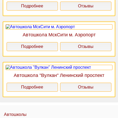
Подробнее
Отзывы
Автошкола МскСити м. Аэропорт
Подробнее
Отзывы
Автошкола "Вулкан" Ленинский проспект
Подробнее
Отзывы
Автошколы