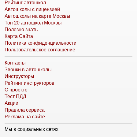
Рейтинг автошкол
Автошколы с лицензией
Автошколы на карте Москвы
Топ 20 автошкол Москвы
Полезно знать
Карта Сайта
Политика конфиденциальности
Пользовательское соглашение
Контакты
Звонки в автошколы
Инструкторы
Рейтинг инструкторов
О проекте
Тест ПДД
Акции
Правила сервиса
Реклама на сайте
Мы в социальных сетях: