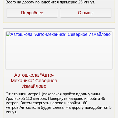
Всего на дорогу понадобится примерно 25 минут.
Подробнее
Отзывы
Автошкола "Авто-
Механика" Северное
Измайлово
От станции метро Щелковская пройти вдоль улицы
Уральской 110 метров. Повернуть направо и пройти 45
метров. Затем свернуть налево и пройти 160
метров.Автошкола будет слева. На дорогу понадобится 5
минут.