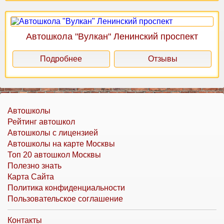
Автошкола "Вулкан" Ленинский проспект
Подробнее
Отзывы
Автошколы
Рейтинг автошкол
Автошколы с лицензией
Автошколы на карте Москвы
Топ 20 автошкол Москвы
Полезно знать
Карта Сайта
Политика конфиденциальности
Пользовательское соглашение
Контакты