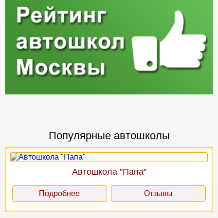
Популярные автошколы
Автошкола "Папа"
Подробнее
Отзывы