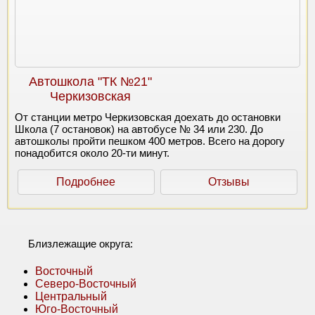
Автошкола "ТК №21"
Черкизовская
От станции метро Черкизовская доехать до остановки
Школа (7 остановок) на автобусе № 34 или 230. До
автошколы пройти пешком 400 метров. Всего на дорогу
понадобится около 20-ти минут.
Подробнее
Отзывы
Близлежащие округа:
Восточный
Северо-Восточный
Центральный
Юго-Восточный