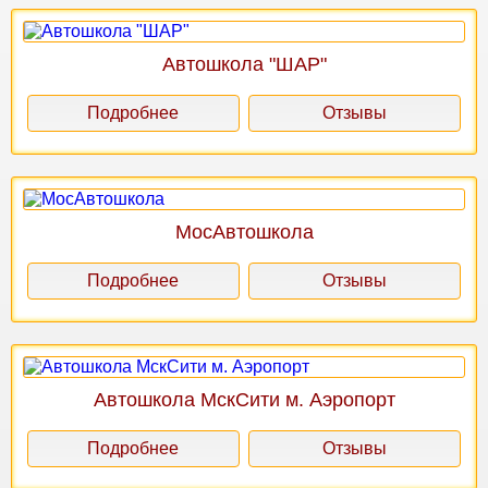
Автошкола "ШАР"
Подробнее
Отзывы
МосАвтошкола
Подробнее
Отзывы
Автошкола МскСити м. Аэропорт
Подробнее
Отзывы