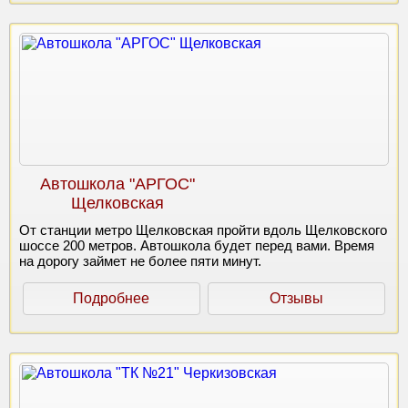
Автошкола "АРГОС"
Щелковская
От станции метро Щелковская пройти вдоль Щелковского
шоссе 200 метров. Автошкола будет перед вами. Время
на дорогу займет не более пяти минут.
Подробнее
Отзывы