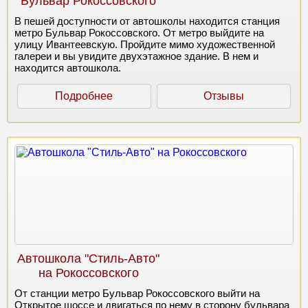
Бульвар Рокоссовского
В пешей доступности от автошколы находится станция
метро Бульвар Рокоссовского. От метро выйдите на
улицу Ивантеевскую. Пройдите мимо художественной
галереи и вы увидите двухэтажное здание. В нем и
находится автошкола.
Подробнее
Отзывы
Автошкола "Стиль-Авто"
на Рокоссовского
От станции метро Бульвар Рокоссовского выйти на
Открытое шоссе и двигаться по нему в сторону бульвара