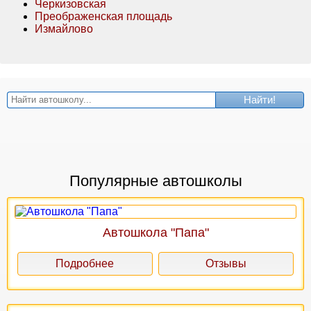
Черкизовская
Преображенская площадь
Измайлово
Найти!
Популярные автошколы
Автошкола "Папа"
Подробнее
Отзывы