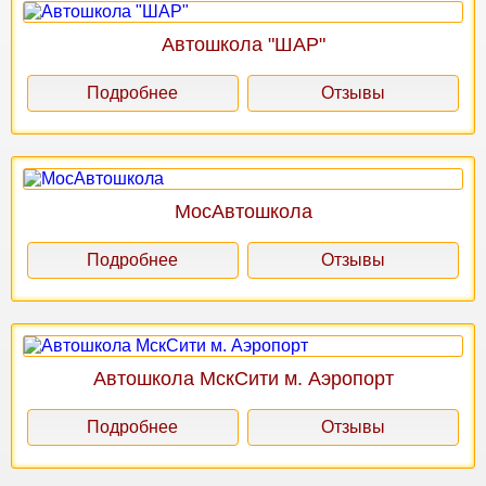
Автошкола "ШАР"
Подробнее
Отзывы
МосАвтошкола
Подробнее
Отзывы
Автошкола МскСити м. Аэропорт
Подробнее
Отзывы