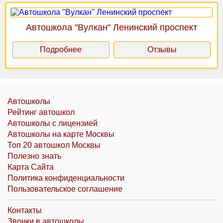
Автошкола "Вулкан" Ленинский проспект
Подробнее
Отзывы
Автошколы
Рейтинг автошкол
Автошколы с лицензией
Автошколы на карте Москвы
Топ 20 автошкол Москвы
Полезно знать
Карта Сайта
Политика конфиденциальности
Пользовательское соглашение
Контакты
Звонки в автошколы