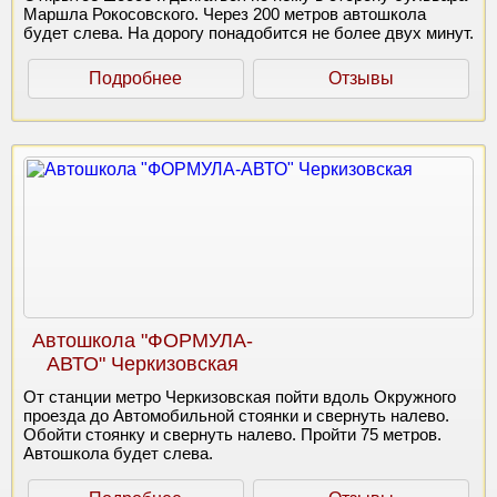
Маршла Рокосовского. Через 200 метров автошкола
будет слева. На дорогу понадобится не более двух минут.
Подробнее
Отзывы
Автошкола "ФОРМУЛА-
АВТО" Черкизовская
От станции метро Черкизовская пойти вдоль Окружного
проезда до Автомобильной стоянки и свернуть налево.
Обойти стоянку и свернуть налево. Пройти 75 метров.
Автошкола будет слева.