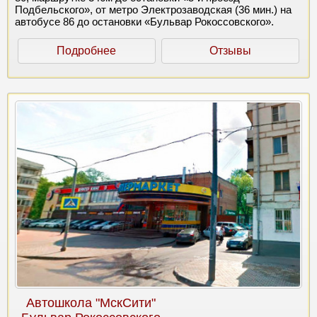
Подбельского», от метро Электрозаводская (36 мин.) на
автобусе 86 до остановки «Бульвар Рокоссовского».
Подробнее
Отзывы
Автошкола "МскСити"