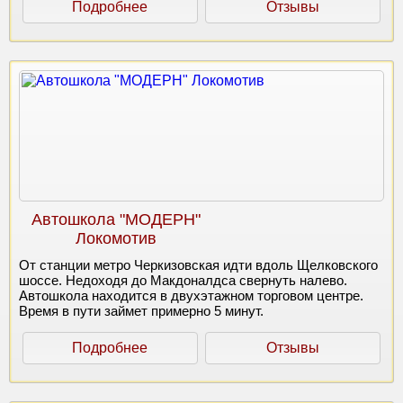
Подробнее
Отзывы
Автошкола "МОДЕРН"
Локомотив
От станции метро Черкизовская идти вдоль Щелковского
шоссе. Недоходя до Макдоналдса свернуть налево.
Автошкола находится в двухэтажном торговом центре.
Время в пути займет примерно 5 минут.
Подробнее
Отзывы