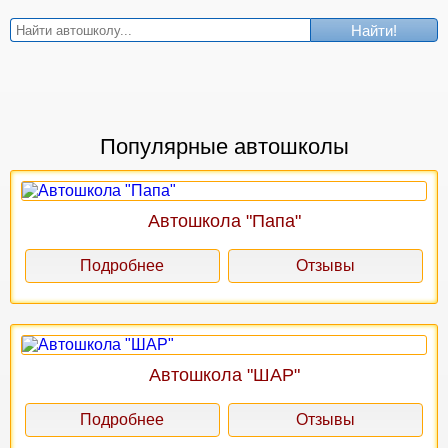
Найти!
Популярные автошколы
Автошкола "Папа"
Подробнее
Отзывы
Автошкола "ШАР"
Подробнее
Отзывы