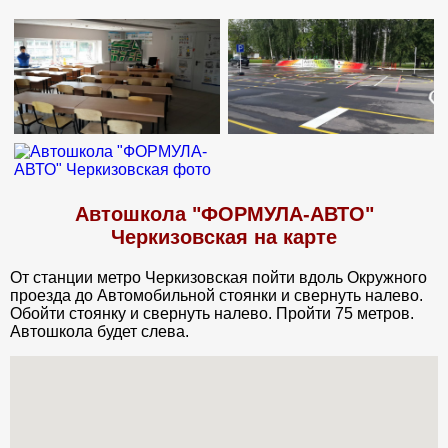
Автошкола "ФОРМУЛА-АВТО"
Черкизовская на карте
От станции метро Черкизовская пойти вдоль Окружного
проезда до Автомобильной стоянки и свернуть налево.
Обойти стоянку и свернуть налево. Пройти 75 метров.
Автошкола будет слева.