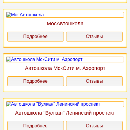
МосАвтошкола
Подробнее
Отзывы
Автошкола МскСити м. Аэропорт
Подробнее
Отзывы
Автошкола "Вулкан" Ленинский проспект
Подробнее
Отзывы