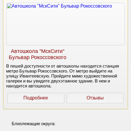
Автошкола "МскСити"
Бульвар Рокоссовского
В пешей доступности от автошколы находится станция
метро Бульвар Рокоссовского. От метро выйдите на
улицу Ивантеевскую. Пройдите мимо художественной
галереи и вы увидите двухэтажное здание. В нем и
находится автошкола.
Подробнее
Отзывы
Близлежащие округа: