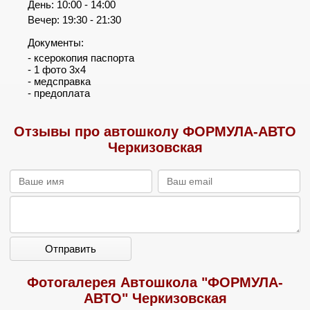
День: 10:00 - 14:00
Вечер: 19:30 - 21:30
Документы:
- ксерокопия паспорта
- 1 фото 3х4
- медсправка
- предоплата
Отзывы про автошколу ФОРМУЛА-АВТО
Черкизовская
Отправить
Фотогалерея Автошкола "ФОРМУЛА-
АВТО" Черкизовская