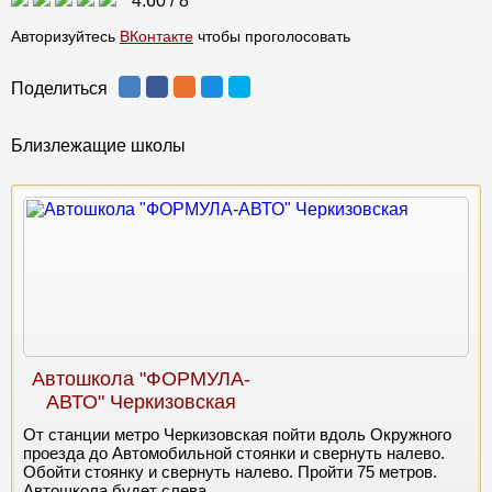
4.60
/
8
Авторизуйтесь
ВКонтакте
чтобы проголосовать
Поделиться
Близлежащие школы
Автошкола "ФОРМУЛА-
АВТО" Черкизовская
От станции метро Черкизовская пойти вдоль Окружного
проезда до Автомобильной стоянки и свернуть налево.
Обойти стоянку и свернуть налево. Пройти 75 метров.
Автошкола будет слева.