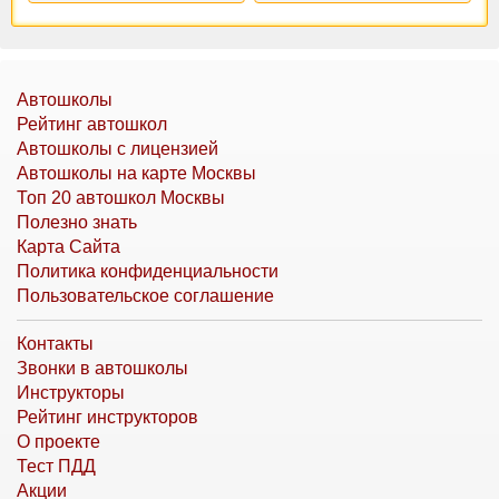
Автошколы
Рейтинг автошкол
Автошколы с лицензией
Автошколы на карте Москвы
Топ 20 автошкол Москвы
Полезно знать
Карта Сайта
Политика конфиденциальности
Пользовательское соглашение
Контакты
Звонки в автошколы
Инструкторы
Рейтинг инструкторов
О проекте
Тест ПДД
Акции