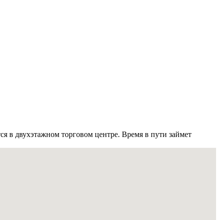
ся в двухэтажном торговом центре. Время в пути займет