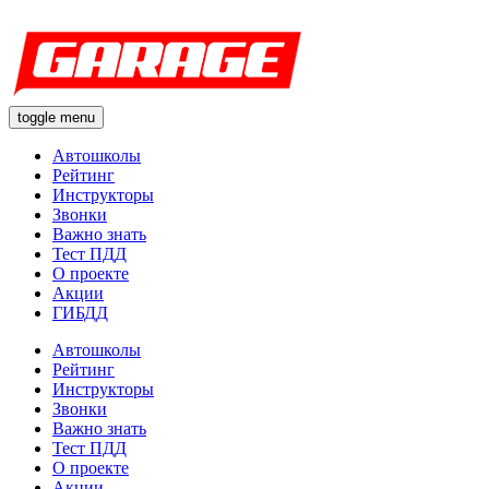
toggle menu
Автошколы
Рейтинг
Инструкторы
Звонки
Важно знать
Тест ПДД
О проекте
Акции
ГИБДД
Автошколы
Рейтинг
Инструкторы
Звонки
Важно знать
Тест ПДД
О проекте
Акции