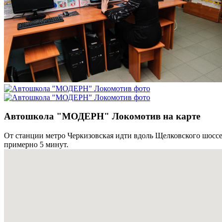
Автошкола "МОДЕРН" Локомотив на карте
От станции метро Черкизовская идти вдоль Щелковского шоссе
примерно 5 минут.