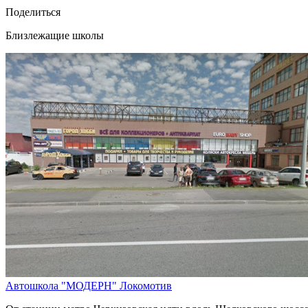
Поделиться
Близлежащие школы
Автошкола "МОДЕРН" Локомотив