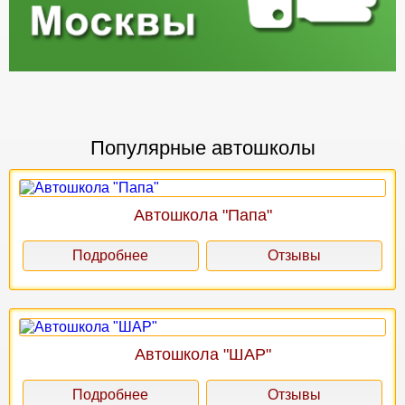
Популярные автошколы
Автошкола "Папа"
Подробнее
Отзывы
Автошкола "ШАР"
Подробнее
Отзывы