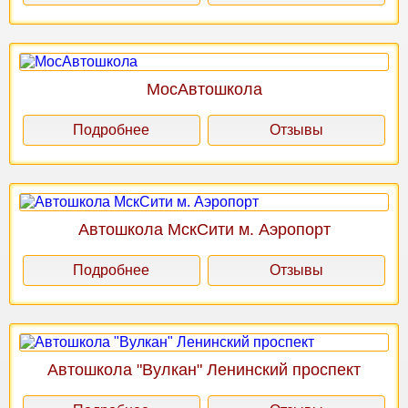
МосАвтошкола
Подробнее
Отзывы
Автошкола МскСити м. Аэропорт
Подробнее
Отзывы
Автошкола "Вулкан" Ленинский проспект