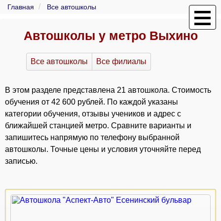
Главная
Все автошколы
Автошколы у метро Выхино
Все автошколы
Все филиалы
В этом разделе представлена 21 автошкола. Стоимость
обучения от 42 600 рублей. По каждой указаны
категории обучения, отзывы учеников и адрес с
ближайшей станцией метро. Сравните варианты и
запишитесь напрямую по телефону выбранной
автошколы. Точные цены и условия уточняйте перед
записью.