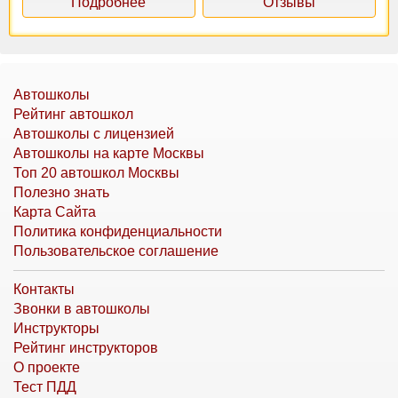
Подробнее
Отзывы
Автошколы
Рейтинг автошкол
Автошколы с лицензией
Автошколы на карте Москвы
Топ 20 автошкол Москвы
Полезно знать
Карта Сайта
Политика конфиденциальности
Пользовательское соглашение
Контакты
Звонки в автошколы
Инструкторы
Рейтинг инструкторов
О проекте
Тест ПДД