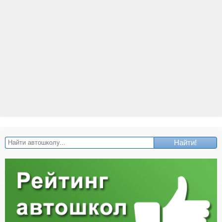
Найти!