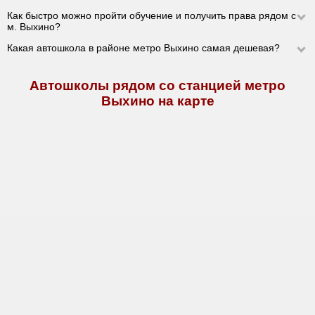
Как быстро можно пройти обучение и получить права рядом с
м. Выхино?
Какая автошкола в районе метро Выхино самая дешевая?
Автошколы рядом со станцией метро
Выхино на карте