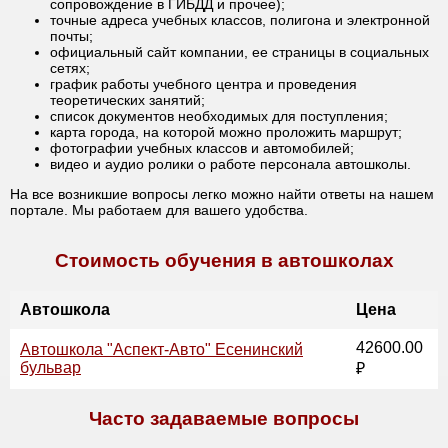
сопровождение в ГИБДД и прочее);
точные адреса учебных классов, полигона и электронной
почты;
официальный сайт компании, ее страницы в социальных
сетях;
график работы учебного центра и проведения
теоретических занятий;
список документов необходимых для поступления;
карта города, на которой можно проложить маршрут;
фотографии учебных классов и автомобилей;
видео и аудио ролики о работе персонала автошколы.
На все возникшие вопросы легко можно найти ответы на нашем
портале. Мы работаем для вашего удобства.
Стоимость обучения в автошколах
Автошкола
Цена
42600.00
Автошкола "Аспект-Авто" Есенинский
бульвар
₽
Часто задаваемые вопросы