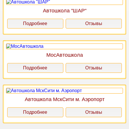
Автошкола "ШАР"
Подробнее
Отзывы
МосАвтошкола
Подробнее
Отзывы
Автошкола МскСити м. Аэропорт
Подробнее
Отзывы