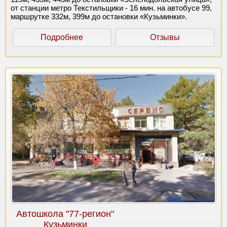
от станции метро Текстильщики - 16 мин. на автобусе 99,
маршрутке 332м, 399м до остановки «Кузьминки».
Подробнее
Отзывы
Автошкола "77-регион"
Кузьминки