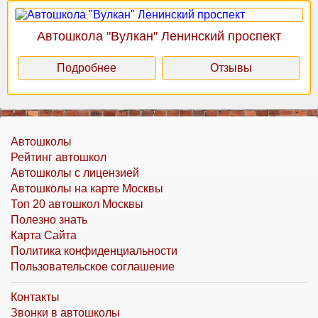
Автошкола "Вулкан" Ленинский проспект
Подробнее
Отзывы
Автошколы
Рейтинг автошкол
Автошколы с лицензией
Автошколы на карте Москвы
Топ 20 автошкол Москвы
Полезно знать
Карта Сайта
Политика конфиденциальности
Пользовательское соглашение
Контакты
Звонки в автошколы