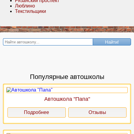
Рязанский проспект
Люблино
Текстильщики
Найти!
Популярные автошколы
Автошкола "Папа"
Подробнее
Отзывы