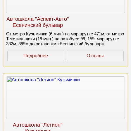
Автошкола "Аспект-Авто"
Есенинский бульвар
От метро Кузьминки (6 мин.) на маршрутке 471м, от метро
Текстильщики (19 мин.) на автобусе 99, 159, маршрутке
332м, 399м до остановки «Есенинский бульвар».
Подробнее
Отзывы
Автошкола "Легион"
Кузьминки