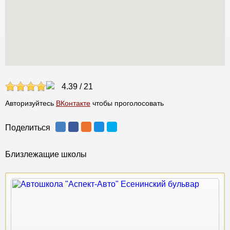
4.39
/
21
Авторизуйтесь
ВКонтакте
чтобы проголосовать
Поделиться
Близлежащие школы