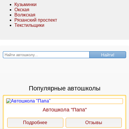
Кузьминки
Окская
Волжская
Рязанский проспект
Текстильщики
Найти!
Популярные автошколы
Автошкола "Папа"
Подробнее
Отзывы