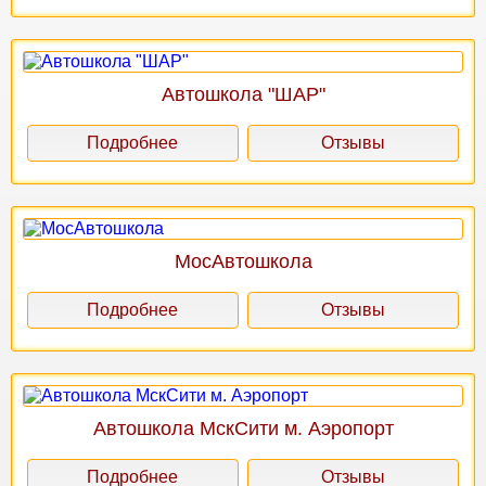
Автошкола "ШАР"
Подробнее
Отзывы
МосАвтошкола
Подробнее
Отзывы
Автошкола МскСити м. Аэропорт
Подробнее
Отзывы