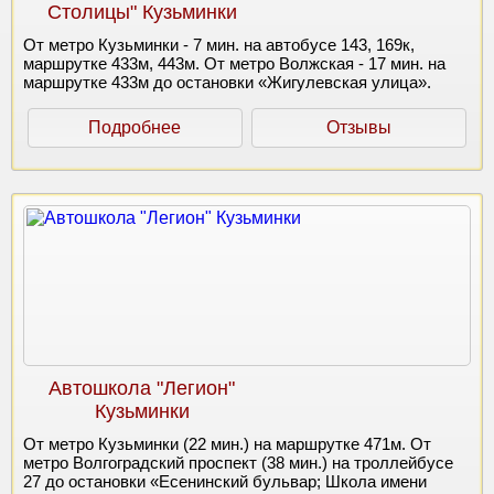
Столицы" Кузьминки
От метро Кузьминки - 7 мин. на автобусе 143, 169к,
маршрутке 433м, 443м. От метро Волжская - 17 мин. на
маршрутке 433м до остановки «Жигулевская улица».
Подробнее
Отзывы
Автошкола "Легион"
Кузьминки
От метро Кузьминки (22 мин.) на маршрутке 471м. От
метро Волгоградский проспект (38 мин.) на троллейбусе
27 до остановки «Есенинский бульвар; Школа имени