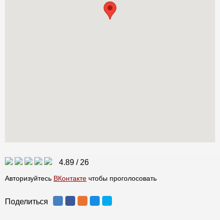
4.89
/
26
Авторизуйтесь
ВКонтакте
чтобы проголосовать
Поделиться