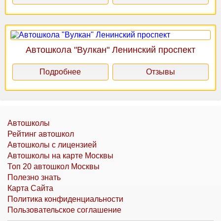
Автошкола "Вулкан" Ленинский проспект
Подробнее
Отзывы
Автошколы
Рейтинг автошкол
Автошколы с лицензией
Автошколы на карте Москвы
Топ 20 автошкол Москвы
Полезно знать
Карта Сайта
Политика конфиденциальности
Пользовательское соглашение