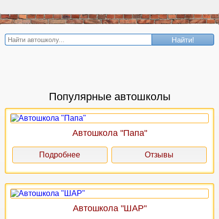
Найти!
Популярные автошколы
Автошкола "Папа"
Подробнее
Отзывы
Автошкола "ШАР"