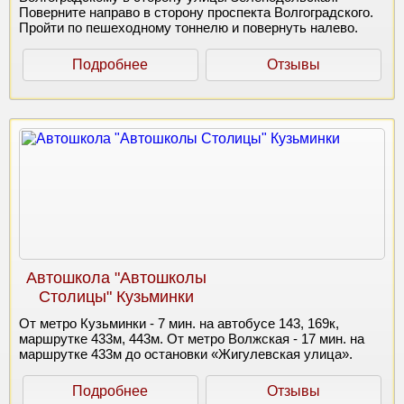
Поверните направо в сторону проспекта Волгоградского.
Пройти по пешеходному тоннелю и повернуть налево.
Подробнее
Отзывы
Автошкола "Автошколы
Столицы" Кузьминки
От метро Кузьминки - 7 мин. на автобусе 143, 169к,
маршрутке 433м, 443м. От метро Волжская - 17 мин. на
маршрутке 433м до остановки «Жигулевская улица».
Подробнее
Отзывы