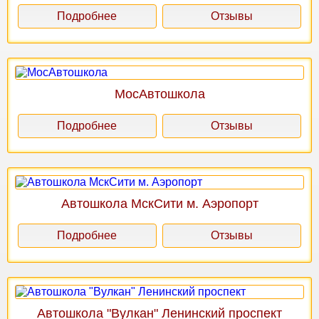
Подробнее
Отзывы
МосАвтошкола
Подробнее
Отзывы
Автошкола МскСити м. Аэропорт
Подробнее
Отзывы
Автошкола "Вулкан" Ленинский проспект