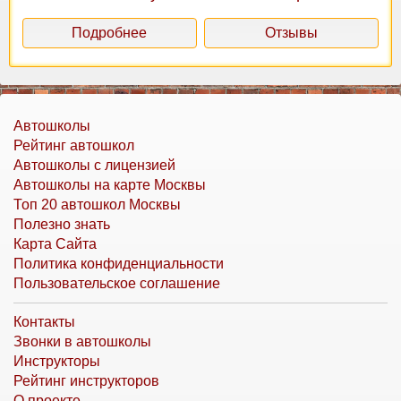
Подробнее
Отзывы
Автошколы
Рейтинг автошкол
Автошколы с лицензией
Автошколы на карте Москвы
Топ 20 автошкол Москвы
Полезно знать
Карта Сайта
Политика конфиденциальности
Пользовательское соглашение
Контакты
Звонки в автошколы
Инструкторы
Рейтинг инструкторов
О проекте