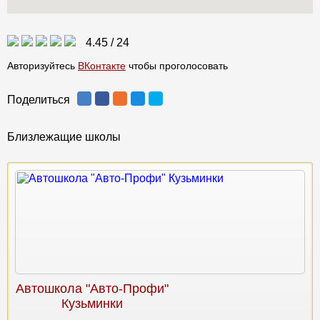
4.45
/
24
Авторизуйтесь
ВКонтакте
чтобы проголосовать
Поделиться
Близлежащие школы
Автошкола "Авто-Профи"
Кузьминки