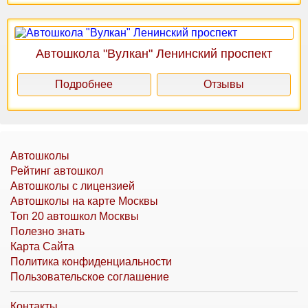
Автошкола "Вулкан" Ленинский проспект
Подробнее
Отзывы
Автошколы
Рейтинг автошкол
Автошколы с лицензией
Автошколы на карте Москвы
Топ 20 автошкол Москвы
Полезно знать
Карта Сайта
Политика конфиденциальности
Пользовательское соглашение
Контакты