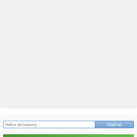
Найти!