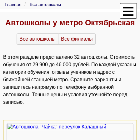
Главная
Все автошколы
Автошколы у метро Октябрьская
Все автошколы
Все филиалы
В этом разделе представлено 32 автошколы. Стоимость
обучения от 29 900 до 46 000 рублей. По каждой указаны
категории обучения, отзывы учеников и адрес с
ближайшей станцией метро. Сравните варианты и
запишитесь напрямую по телефону выбранной
автошколы. Точные цены и условия уточняйте перед
записью.