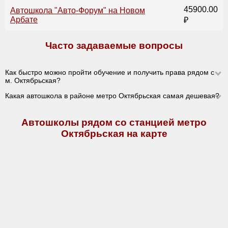
45900.00
Автошкола "Авто-Форум" на Новом
Арбате
₽
Часто задаваемые вопросы
Как быстро можно пройти обучение и получить права рядом с
м. Октябрьская?
Какая автошкола в районе метро Октябрьская самая дешевая?
Автошколы рядом со станцией метро
Октябрьская на карте