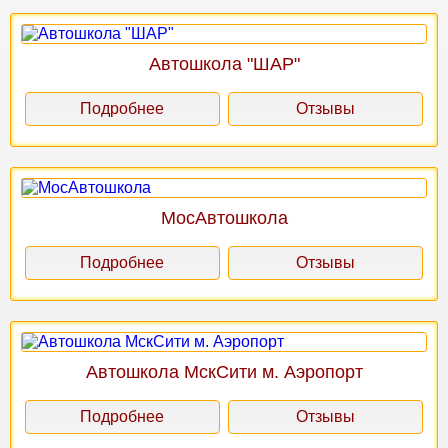
Автошкола "ШАР"
Подробнее
Отзывы
МосАвтошкола
Подробнее
Отзывы
Автошкола МскСити м. Аэропорт
Подробнее
Отзывы