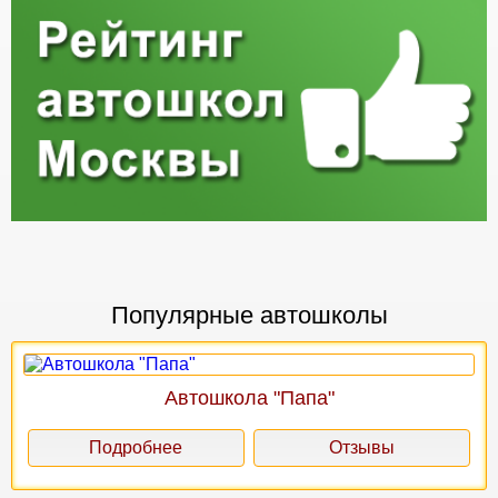
Популярные автошколы
Автошкола "Папа"
Подробнее
Отзывы