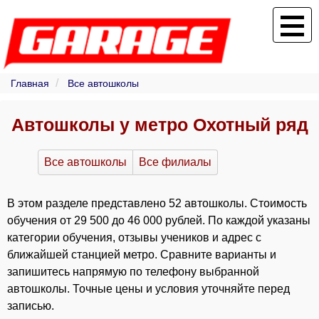
Главная
Все автошколы
Автошколы у метро Охотный ряд
Все автошколы
Все филиалы
В этом разделе представлено 52 автошколы. Стоимость
обучения от 29 500 до 46 000 рублей. По каждой указаны
категории обучения, отзывы учеников и адрес с
ближайшей станцией метро. Сравните варианты и
запишитесь напрямую по телефону выбранной
автошколы. Точные цены и условия уточняйте перед
записью.