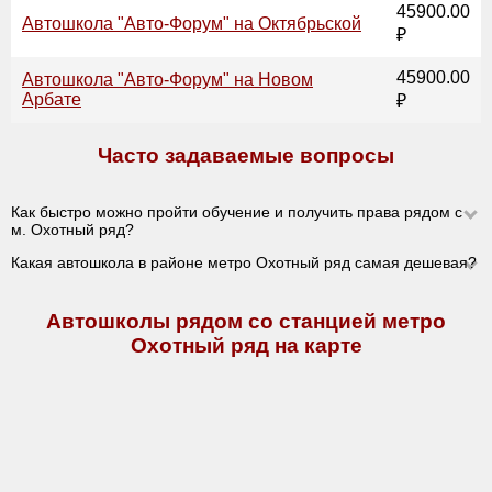
45900.00
Автошкола "Авто-Форум" на Октябрьской
₽
45900.00
Автошкола "Авто-Форум" на Новом
Арбате
₽
Часто задаваемые вопросы
Как быстро можно пройти обучение и получить права рядом с
м. Охотный ряд?
Какая автошкола в районе метро Охотный ряд самая дешевая?
Автошколы рядом со станцией метро
Охотный ряд на карте