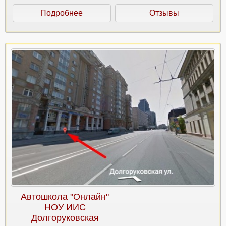
Подробнее
Отзывы
Автошкола "Онлайн"
НОУ ИИС
Долгоруковская