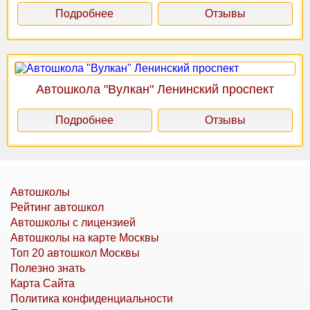
Подробнее
Отзывы
Автошкола "Вулкан" Ленинский проспект
Подробнее
Отзывы
Автошколы
Рейтинг автошкол
Автошколы с лицензией
Автошколы на карте Москвы
Топ 20 автошкол Москвы
Полезно знать
Карта Сайта
Политика конфиденциальности