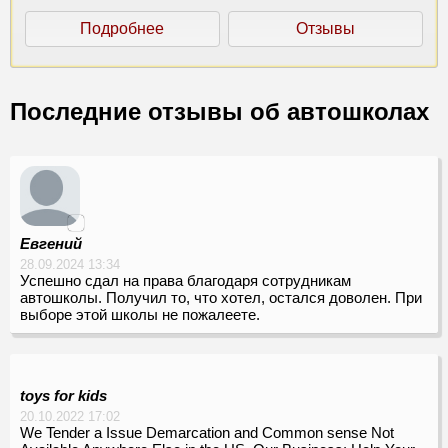
Подробнее
Отзывы
Последние отзывы об автошколах
Евгений
28.09.2024 13:34
Успешно сдал на права благодаря сотрудникам
автошколы. Получил то, что хотел, остался доволен. При
выборе этой школы не пожалеете.
toys for kids
20.10.2022 17:02
We Tender a Issue Demarcation and Common sense Not