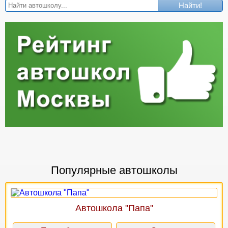
Найти!
Популярные автошколы
Автошкола "Папа"