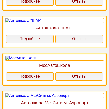
Подробнее
Отзывы
Автошкола "ШАР"
Подробнее
Отзывы
МосАвтошкола
Подробнее
Отзывы
Автошкола МскСити м. Аэропорт