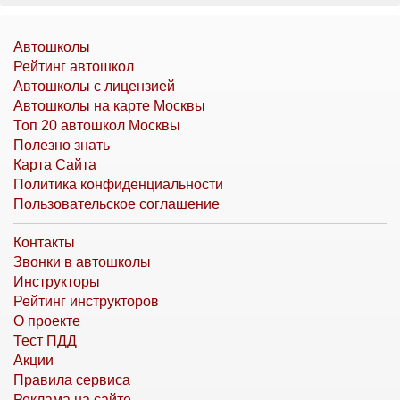
Автошколы
Рейтинг автошкол
Автошколы с лицензией
Автошколы на карте Москвы
Топ 20 автошкол Москвы
Полезно знать
Карта Сайта
Политика конфиденциальности
Пользовательское соглашение
Контакты
Звонки в автошколы
Инструкторы
Рейтинг инструкторов
О проекте
Тест ПДД
Акции
Правила сервиса
Реклама на сайте