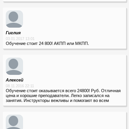
Гиглия
03.01.2017 13:01
Обучение стоит 24 800! АКПП или МКПП.
Алексей
08.11.2016 22:11
Обучение стоит оказывается всего 24800! Руб. Отличная
цена и хорошие преподаватели. Легко записался на
занятия. Инструкторы вежливы и помогают во всем