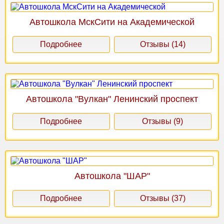
Автошкола МскСити на Академической
Подробнее
Отзывы (14)
Автошкола "Вулкан" Ленинский проспект
Подробнее
Отзывы (9)
Автошкола "ШАР"
Подробнее
Отзывы (37)