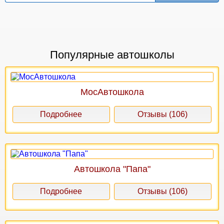
Популярные автошколы
МосАвтошкола
Подробнее
Отзывы (106)
Автошкола "Папа"
Подробнее
Отзывы (106)