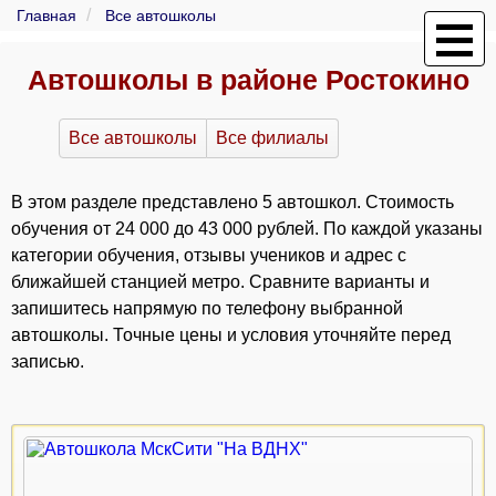
Главная
Все автошколы
Автошколы в районе Ростокино
Все автошколы
Все филиалы
В этом разделе представлено 5 автошкол. Стоимость
обучения от 24 000 до 43 000 рублей. По каждой указаны
категории обучения, отзывы учеников и адрес с
ближайшей станцией метро. Сравните варианты и
запишитесь напрямую по телефону выбранной
автошколы. Точные цены и условия уточняйте перед
записью.