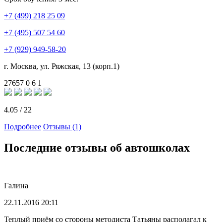
+7 (499) 218 25 09
+7 (495) 507 54 60
+7 (929) 949-58-20
г. Москва, ул. Ряжская, 13 (корп.1)
27657
0
6
1
4.05
/
22
Подробнее
Отзывы (1)
Последние отзывы об автошколах
Галина
22.11.2016 20:11
Теплый приём со стороны методиста Татьяны располагал к