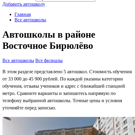
Добавить автошколу
Главная
Все автошколы
Автошколы в районе
Восточное Бирюлёво
Все автошколы
Все филиалы
В этом разделе представлено 5 автошкол. Стоимость обучения
от 33 000 до 45 900 рублей. По каждой указаны категории
обучения, отзывы учеников и адрес с ближайшей станцией
метро. Сравните варианты и запишитесь напрямую по
телефону выбранной автошколы. Точные цены и условия
уточняйте перед записью.