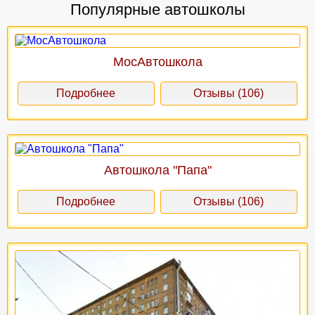
Популярные автошколы
МосАвтошкола
Подробнее
Отзывы (106)
Автошкола "Папа"
Подробнее
Отзывы (106)