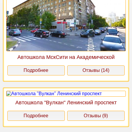
Автошкола МскСити на Академической
Подробнее
Отзывы (14)
Автошкола "Вулкан" Ленинский проспект
Подробнее
Отзывы (9)