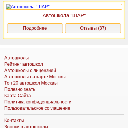
Автошкола "ШАР"
Подробнее
Отзывы (37)
Автошколы
Рейтинг автошкол
Автошколы с лицензией
Автошколы на карте Москвы
Топ 20 автошкол Москвы
Полезно знать
Карта Сайта
Политика конфиденциальности
Пользовательское соглашение
Контакты
Звонки в автошколы