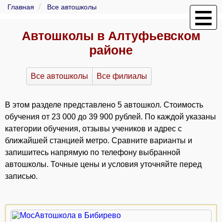
Главная
Все автошколы
Автошколы в Алтуфьевском
районе
Все автошколы
Все филиалы
В этом разделе представлено 5 автошкол. Стоимость
обучения от 23 000 до 39 900 рублей. По каждой указаны
категории обучения, отзывы учеников и адрес с
ближайшей станцией метро. Сравните варианты и
запишитесь напрямую по телефону выбранной
автошколы. Точные цены и условия уточняйте перед
записью.