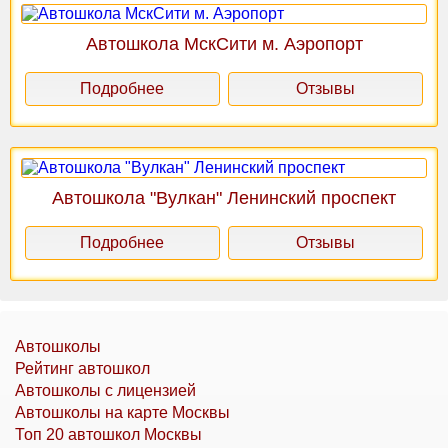
Автошкола МскСити м. Аэропорт
Подробнее
Отзывы
Автошкола "Вулкан" Ленинский проспект
Подробнее
Отзывы
Автошколы
Рейтинг автошкол
Автошколы с лицензией
Автошколы на карте Москвы
Топ 20 автошкол Москвы