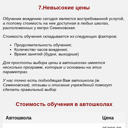
7.Невысокие цены
Обучение вождению сегодня является востребованной услугой,
а поэтому стоимость на нее доступная в любых школах,
расположенных у метро Семеновская.
Стоимость обучения складывается из следующих факторов:
Продолжительность обучения;
Количество часов вождения;
Время занятий (будни, выходные)
Для простоты выбора цены в автошколах имеется
несколько программ, которые и основаны на этих
параметрах.
У нас точно есть подходящая Вам автошкола (м.
Семеновская), отзывы и описание учреждений помогут
сделать правильный выбор
Стоимость обучения в автошколах
Автошкола
Цена