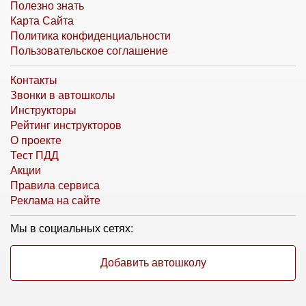
Полезно знать
Карта Сайта
Политика конфиденциальности
Пользовательское соглашение
Контакты
Звонки в автошколы
Инструкторы
Рейтинг инструкторов
О проекте
Тест ПДД
Акции
Правила сервиса
Реклама на сайте
Мы в социальных сетях:
Добавить автошколу