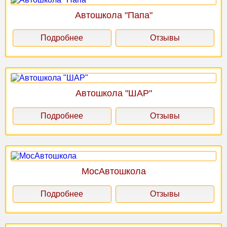
Автошкола "Папа"
Подробнее
Отзывы
Автошкола "ШАР"
Подробнее
Отзывы
МосАвтошкола
Подробнее
Отзывы