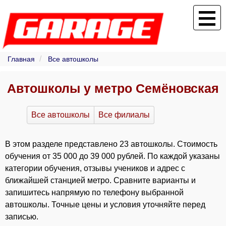
Главная
Все автошколы
Автошколы у метро Семёновская
Все автошколы
Все филиалы
В этом разделе представлено 23 автошколы. Стоимость
обучения от 35 000 до 39 000 рублей. По каждой указаны
категории обучения, отзывы учеников и адрес с
ближайшей станцией метро. Сравните варианты и
запишитесь напрямую по телефону выбранной
автошколы. Точные цены и условия уточняйте перед
записью.