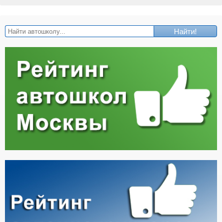
Найти!