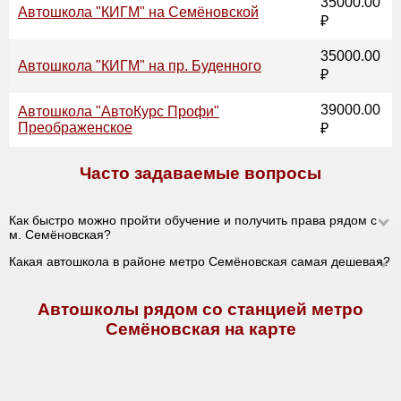
35000.00
Автошкола "КИГМ" на Семёновской
₽
35000.00
Автошкола "КИГМ" на пр. Буденного
₽
39000.00
Автошкола "АвтоКурс Профи"
Преображенское
₽
Часто задаваемые вопросы
Как быстро можно пройти обучение и получить права рядом с
м. Семёновская?
Какая автошкола в районе метро Семёновская самая дешевая?
Автошколы рядом со станцией метро
Семёновская на карте