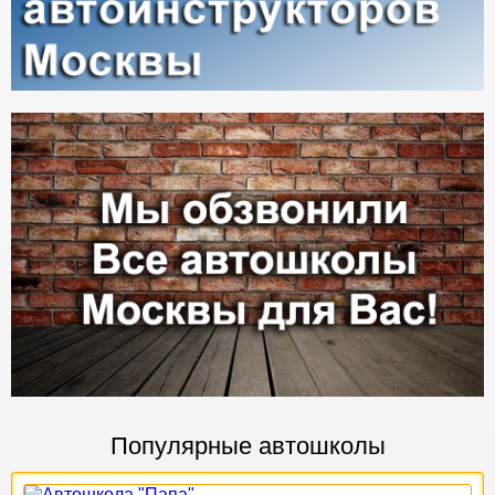
Популярные автошколы