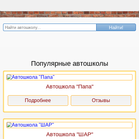
Найти!
Популярные автошколы
Автошкола "Папа"
Подробнее
Отзывы
Автошкола "ШАР"