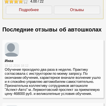
4.00
/
22
Подробнее
Отзывы
Последние отзывы об автошколах
Инга
19.12.2016 18:12
Обучение проходило два раза в неделю. Практику
согласовала с инструктором по моему запросу. По
окончании обучения, характерное вначале волнение ушло
и я спокойно управляю автомобилем самостоятельно.
Признательна коллективу сотрудников автошколе
"Аспект-Авто" м. Лермонтовский проспект за приемлемую
цену 468000 руб. и великолепные условия обучения.