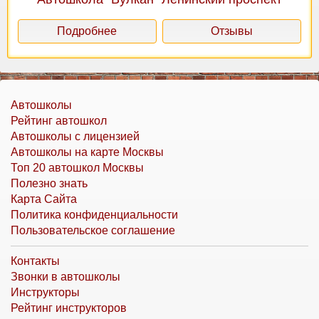
Подробнее
Отзывы
Автошколы
Рейтинг автошкол
Автошколы с лицензией
Автошколы на карте Москвы
Топ 20 автошкол Москвы
Полезно знать
Карта Сайта
Политика конфиденциальности
Пользовательское соглашение
Контакты
Звонки в автошколы
Инструкторы
Рейтинг инструкторов