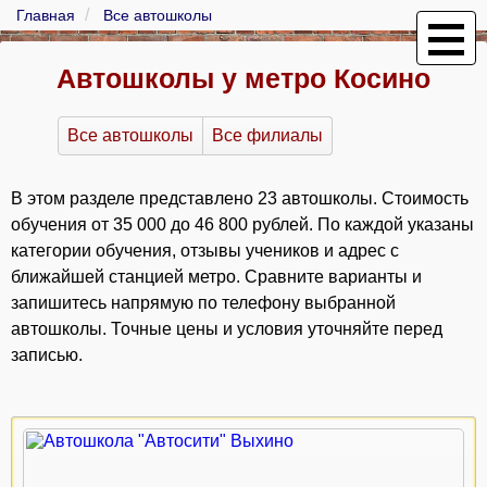
Главная
Все автошколы
Автошколы у метро Косино
Все автошколы
Все филиалы
В этом разделе представлено 23 автошколы. Стоимость
обучения от 35 000 до 46 800 рублей. По каждой указаны
категории обучения, отзывы учеников и адрес с
ближайшей станцией метро. Сравните варианты и
запишитесь напрямую по телефону выбранной
автошколы. Точные цены и условия уточняйте перед
записью.