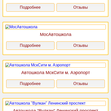
Подробнее
Отзывы
МосАвтошкола
Подробнее
Отзывы
Автошкола МскСити м. Аэропорт
Подробнее
Отзывы
Автошкола "Вулкан" Ленинский проспект