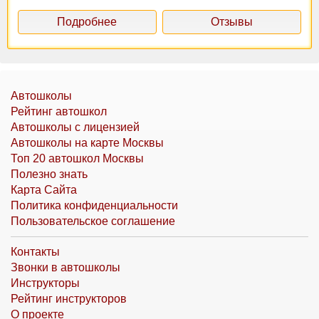
Подробнее
Отзывы
Автошколы
Рейтинг автошкол
Автошколы с лицензией
Автошколы на карте Москвы
Топ 20 автошкол Москвы
Полезно знать
Карта Сайта
Политика конфиденциальности
Пользовательское соглашение
Контакты
Звонки в автошколы
Инструкторы
Рейтинг инструкторов
О проекте