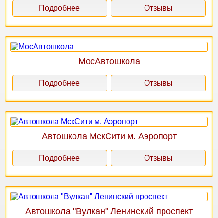
Подробнее
Отзывы
МосАвтошкола
Подробнее
Отзывы
Автошкола МскСити м. Аэропорт
Подробнее
Отзывы
Автошкола "Вулкан" Ленинский проспект