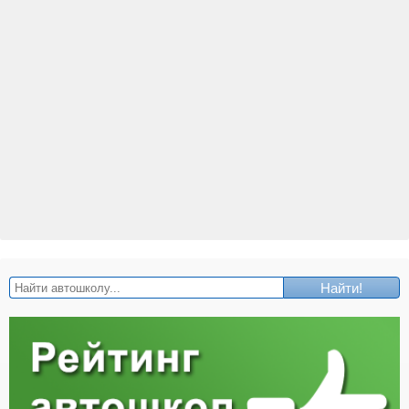
Найти!