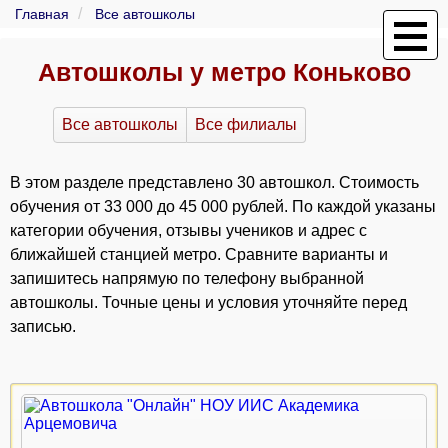
Главная
Все автошколы
Автошколы у метро Коньково
Все автошколы
Все филиалы
В этом разделе представлено 30 автошкол. Стоимость
обучения от 33 000 до 45 000 рублей. По каждой указаны
категории обучения, отзывы учеников и адрес с
ближайшей станцией метро. Сравните варианты и
запишитесь напрямую по телефону выбранной
автошколы. Точные цены и условия уточняйте перед
записью.