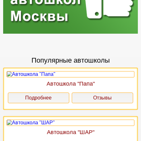
Популярные автошколы
Автошкола "Папа"
Подробнее
Отзывы
Автошкола "ШАР"