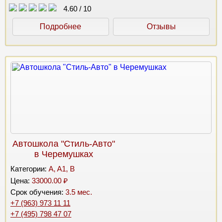
4.60
/
10
Подробнее
Отзывы
Автошкола "Стиль-Авто"
в Черемушках
Категории:
A, A1, B
Цена:
33000.00 ₽
Срок обучения:
3.5 мес.
+7 (963) 973 11 11
+7 (495) 798 47 07