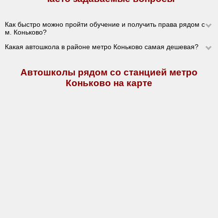
Как быстро можно пройти обучение и получить права рядом с
м. Коньково?
Какая автошкола в районе метро Коньково самая дешевая?
Автошколы рядом со станцией метро
Коньково на карте