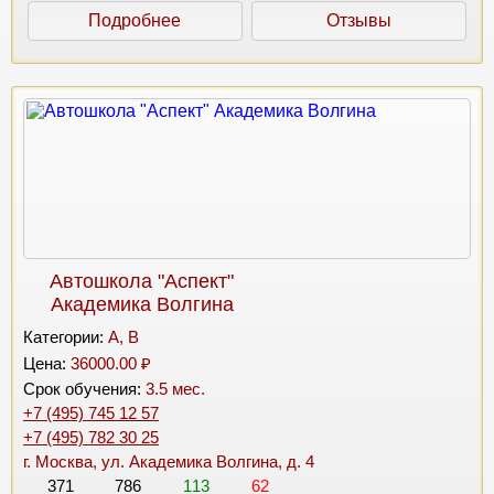
Подробнее
Отзывы
Автошкола "Аспект"
Академика Волгина
Категории:
A, B
Цена:
36000.00 ₽
Срок обучения:
3.5 мес.
+7 (495) 745 12 57
+7 (495) 782 30 25
г. Москва, ул. Академика Волгина, д. 4
371
786
113
62