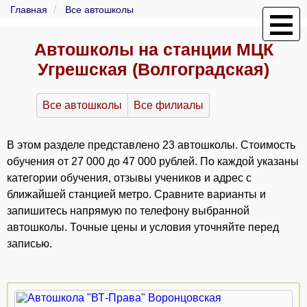
Главная
Все автошколы
Автошколы на станции МЦК
Угрешская (Волгоградская)
Все автошколы
Все филиалы
В этом разделе представлено 23 автошколы. Стоимость
обучения от 27 000 до 47 000 рублей. По каждой указаны
категории обучения, отзывы учеников и адрес с
ближайшей станцией метро. Сравните варианты и
запишитесь напрямую по телефону выбранной
автошколы. Точные цены и условия уточняйте перед
записью.