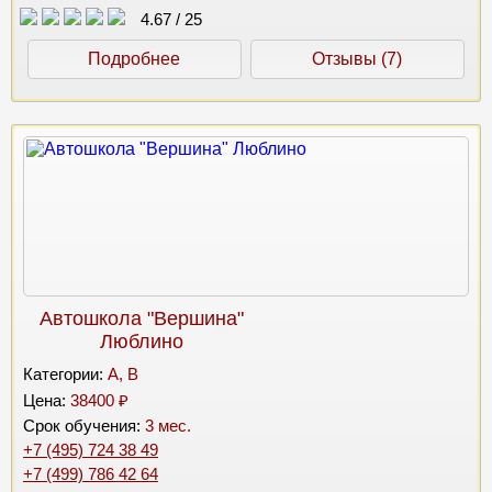
4.67
/
25
Подробнее
Отзывы (7)
Автошкола "Вершина"
Люблино
Категории:
A, B
Цена:
38400 ₽
Срок обучения:
3 мес.
+7 (495) 724 38 49
+7 (499) 786 42 64