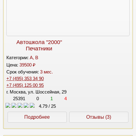
Автошкола "2000"
Печатники
Категории:
A, B
Цена:
39500 ₽
Срок обучения:
3 мес.
+7 (495) 353 34 90
+7 (495) 125 00 95
г. Москва, ул. Шоссейная, 29
25391
0
1
4
4.79
/
25
Подробнее
Отзывы (3)