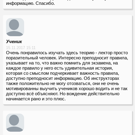
информацию. Спасибо.
Ученик
15.11.2017 15:11
Очень понравилось изучать здесь теорию - лектор просто
поразительный человек. Интересно преподносит правила,
указывает на то, что важно помнить для экзамена, на
каждое правило у него есть удивительная история,
которая со смыслом подчеркивает важность правила,
доступно преподносит информацию. Об инструкторах
также положительно не могу отозваться, они не очень
мотивированны выучить учеников хорошо водить и не так
доступно всё объясняют. Но вождение действительно
начинается рано и это плюс.