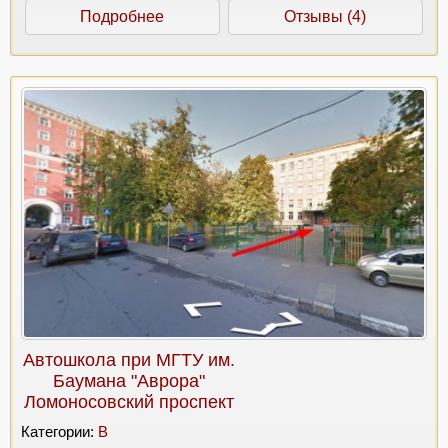
Подробнее
Отзывы (4)
Автошкола при МГТУ им.
Баумана "Аврора"
Ломоносовский проспект
Категории:
B