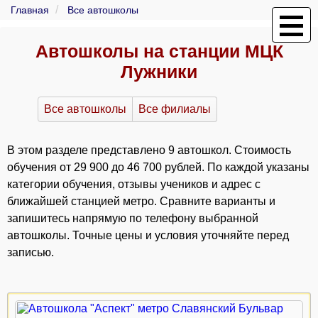
Главная
Все автошколы
Автошколы на станции МЦК
Лужники
Все автошколы
Все филиалы
В этом разделе представлено 9 автошкол. Стоимость
обучения от 29 900 до 46 700 рублей. По каждой указаны
категории обучения, отзывы учеников и адрес с
ближайшей станцией метро. Сравните варианты и
запишитесь напрямую по телефону выбранной
автошколы. Точные цены и условия уточняйте перед
записью.