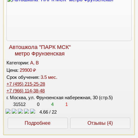
Автошкола "ПАРК МСК"
метро Фрунзенская
Категории:
A, B
Цена:
29900 ₽
Срок обучения:
3.5 мес.
+7 (495) 215-25-28
+7 (966) 114-38-48
г. Москва, ул. Фрунзенская набережная, 30 (стр.5)
31512
0
4
1
4.66
/
22
Подробнее
Отзывы (4)