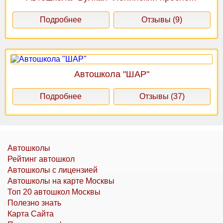
Подробнее
Отзывы (9)
Автошкола "ШАР"
Подробнее
Отзывы (37)
Автошколы
Рейтинг автошкол
Автошколы с лицензией
Автошколы на карте Москвы
Топ 20 автошкол Москвы
Полезно знать
Карта Сайта