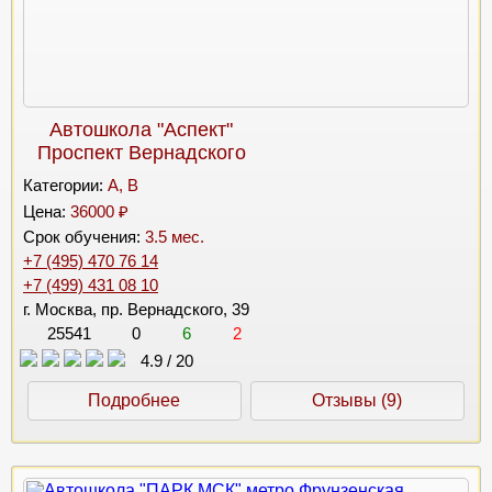
Автошкола "Аспект"
Проспект Вернадского
Категории:
A, B
Цена:
36000 ₽
Срок обучения:
3.5 мес.
+7 (495) 470 76 14
+7 (499) 431 08 10
г. Москва, пр. Вернадского, 39
25541
0
6
2
4.9
/
20
Подробнее
Отзывы (9)