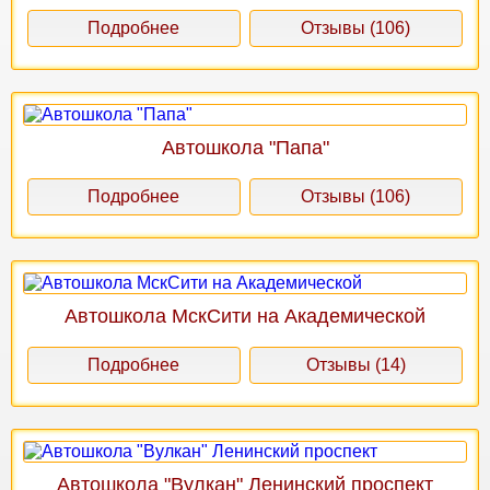
Подробнее
Отзывы (106)
Автошкола "Папа"
Подробнее
Отзывы (106)
Автошкола МскСити на Академической
Подробнее
Отзывы (14)
Автошкола "Вулкан" Ленинский проспект