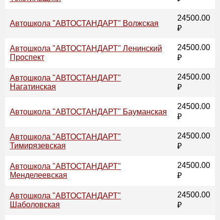
24500.00
Автошкола "АВТОСТАНДАРТ" Волжская
₽
24500.00
Автошкола "АВТОСТАНДАРТ" Ленинский
Проспект
₽
24500.00
Автошкола "АВТОСТАНДАРТ"
Нагатинская
₽
24500.00
Автошкола "АВТОСТАНДАРТ" Бауманская
₽
24500.00
Автошкола "АВТОСТАНДАРТ"
Тимирязевская
₽
24500.00
Автошкола "АВТОСТАНДАРТ"
Менделеевская
₽
24500.00
Автошкола "АВТОСТАНДАРТ"
Шаболовская
₽