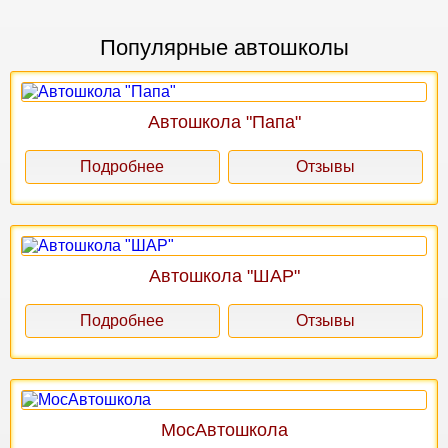
Популярные автошколы
Автошкола "Папа"
Подробнее
Отзывы
Автошкола "ШАР"
Подробнее
Отзывы
МосАвтошкола