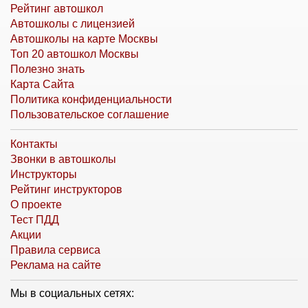
Рейтинг автошкол
Автошколы с лицензией
Автошколы на карте Москвы
Топ 20 автошкол Москвы
Полезно знать
Карта Сайта
Политика конфиденциальности
Пользовательское соглашение
Контакты
Звонки в автошколы
Инструкторы
Рейтинг инструкторов
О проекте
Тест ПДД
Акции
Правила сервиса
Реклама на сайте
Мы в социальных сетях: