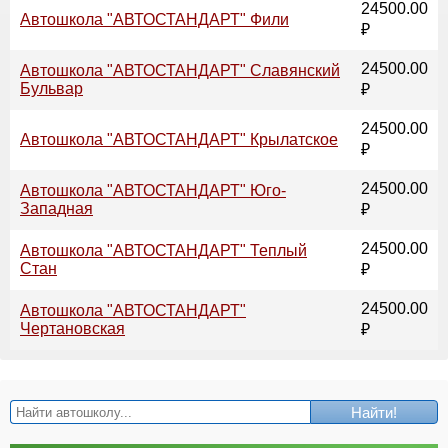
24500.00
Автошкола "АВТОСТАНДАРТ" Фили
₽
24500.00
Автошкола "АВТОСТАНДАРТ" Славянский
Бульвар
₽
24500.00
Автошкола "АВТОСТАНДАРТ" Крылатское
₽
24500.00
Автошкола "АВТОСТАНДАРТ" Юго-
Западная
₽
24500.00
Автошкола "АВТОСТАНДАРТ" Теплый
Стан
₽
24500.00
Автошкола "АВТОСТАНДАРТ"
Чертановская
₽
Найти!