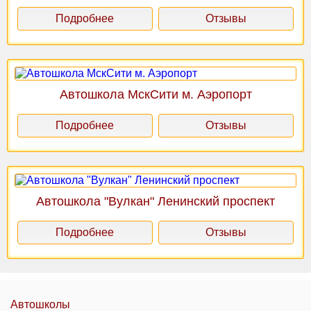
Подробнее
Отзывы
Автошкола МскСити м. Аэропорт
Подробнее
Отзывы
Автошкола "Вулкан" Ленинский проспект
Подробнее
Отзывы
Автошколы