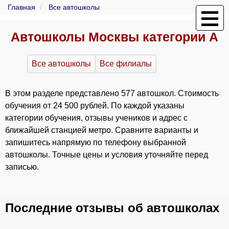
Главная
Все автошколы
Автошколы Москвы категории A
Все автошколы
Все филиалы
В этом разделе представлено 577 автошкол. Стоимость
обучения от 24 500 рублей. По каждой указаны
категории обучения, отзывы учеников и адрес с
ближайшей станцией метро. Сравните варианты и
запишитесь напрямую по телефону выбранной
автошколы. Точные цены и условия уточняйте перед
записью.
Последние отзывы об автошколах