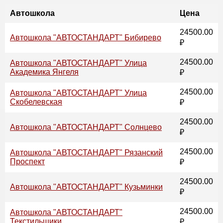
Автошкола
Цена
24500.00
Автошкола "АВТОСТАНДАРТ" Бибирево
₽
24500.00
Автошкола "АВТОСТАНДАРТ" Улица
Академика Янгеля
₽
24500.00
Автошкола "АВТОСТАНДАРТ" Улица
Скобелевская
₽
24500.00
Автошкола "АВТОСТАНДАРТ" Солнцево
₽
24500.00
Автошкола "АВТОСТАНДАРТ" Рязанский
Проспект
₽
24500.00
Автошкола "АВТОСТАНДАРТ" Кузьминки
₽
24500.00
Автошкола "АВТОСТАНДАРТ"
Текстильщики
₽