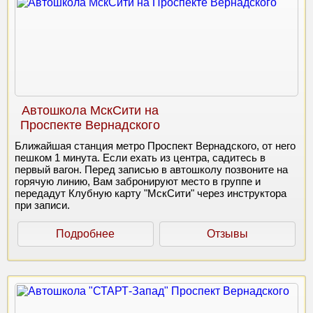
Автошкола МскСити на
Проспекте Вернадского
Ближайшая станция метро Проспект Вернадского, от него
пешком 1 минута. Если ехать из центра, садитесь в
первый вагон. Перед записью в автошколу позвоните на
горячую линию, Вам забронируют место в группе и
передадут Клубную карту "МскСити" через инструктора
при записи.
Подробнее
Отзывы