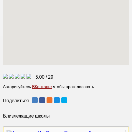
5.00
/
29
Авторизуйтесь
ВКонтакте
чтобы проголосовать
Поделиться
Близлежащие школы