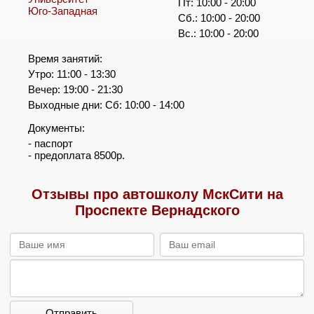
Пт: 10:00 - 20:00
Юго-Западная
Сб.: 10:00 - 20:00
Вс.: 10:00 - 20:00
Время занятий:
Утро: 11:00 - 13:30
Вечер: 19:00 - 21:30
Выходные дни: Сб: 10:00 - 14:00
Документы:
- паспорт
- предоплата 8500р.
Отзывы про автошколу МскСити на
Проспекте Вернадского
Отправить