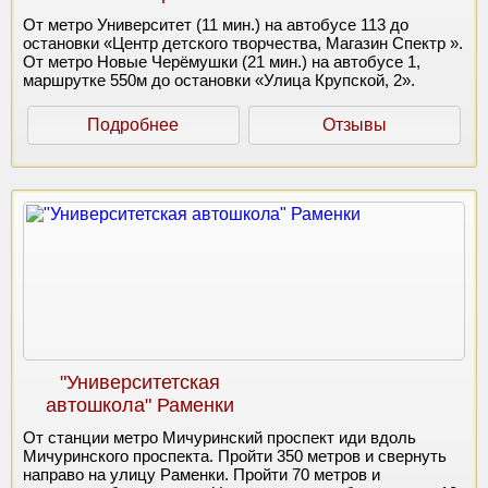
От метро Университет (11 мин.) на автобусе 113 до
остановки «Центр детского творчества, Магазин Спектр ».
От метро Новые Черёмушки (21 мин.) на автобусе 1,
маршрутке 550м до остановки «Улица Крупской, 2».
Подробнее
Отзывы
"Университетская
автошкола" Раменки
От станции метро Мичуринский проспект иди вдоль
Мичуринского проспекта. Пройти 350 метров и свернуть
направо на улицу Раменки. Пройти 70 метров и