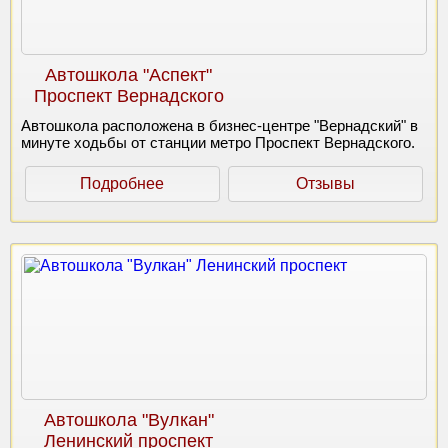
Автошкола "Аспект"
Проспект Вернадского
Автошкола расположена в бизнес-центре "Вернадский" в
минуте ходьбы от станции метро Проспект Вернадского.
Подробнее
Отзывы
Автошкола "Вулкан"
Ленинский проспект