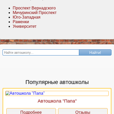
Проспект Вернадского
Мичуринский Проспект
Юго-Западная
Раменки
Университет
Найти!
Популярные автошколы
Автошкола "Папа"
Подробнее
Отзывы