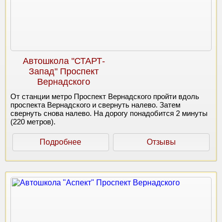
Автошкола "СТАРТ-
Запад" Проспект
Вернадского
От станции метро Проспект Вернадского пройти вдоль
проспекта Вернадского и свернуть налево. Затем
свернуть снова налево. На дорогу понадобится 2 минуты
(220 метров).
Подробнее
Отзывы