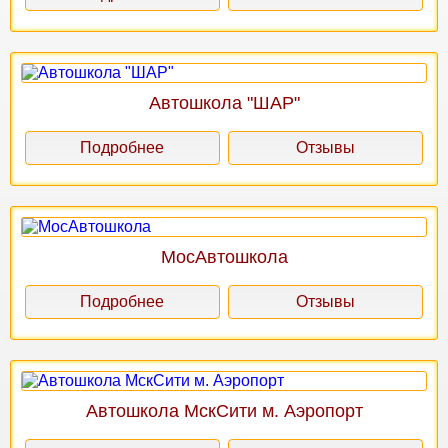
Автошкола "ШАР"
Подробнее
Отзывы
МосАвтошкола
Подробнее
Отзывы
Автошкола МскСити м. Аэропорт