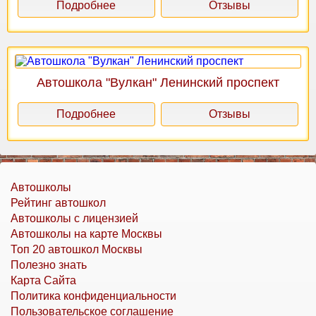
Подробнее
Отзывы
Автошкола "Вулкан" Ленинский проспект
Подробнее
Отзывы
Автошколы
Рейтинг автошкол
Автошколы с лицензией
Автошколы на карте Москвы
Топ 20 автошкол Москвы
Полезно знать
Карта Сайта
Политика конфиденциальности
Пользовательское соглашение