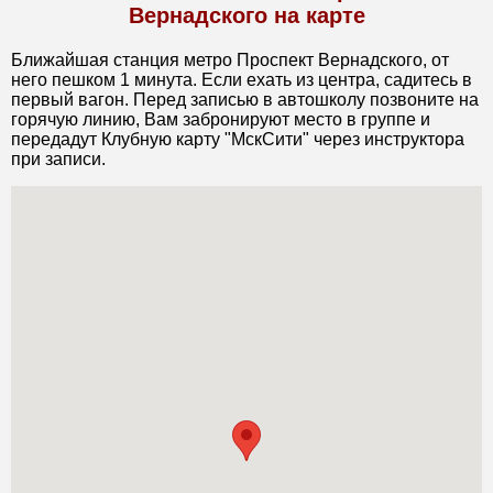
Вернадского на карте
Ближайшая станция метро Проспект Вернадского, от
него пешком 1 минута. Если ехать из центра, садитесь в
первый вагон. Перед записью в автошколу позвоните на
горячую линию, Вам забронируют место в группе и
передадут Клубную карту "МскСити" через инструктора
при записи.