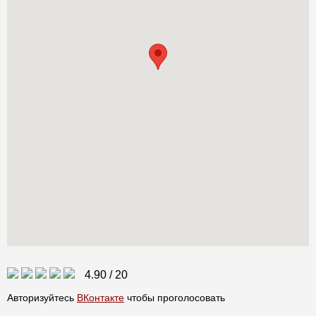
4.90
/
20
Авторизуйтесь
ВКонтакте
чтобы проголосовать