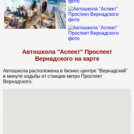
Автошкола "Аспект" Проспект
Вернадского на карте
Автошкола расположена в бизнес-центре "Вернадский"
в минуте ходьбы от станции метро Проспект
Вернадского.