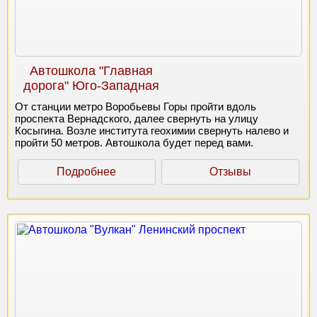
Автошкола "Главная
дорога" Юго-Западная
От станции метро Воробьевы Горы пройти вдоль
проспекта Вернадского, далее свернуть на улицу
Косыгина. Возле института геохимии свернуть налево и
пройти 50 метров. Автошкола будет перед вами.
Подробнее
Отзывы