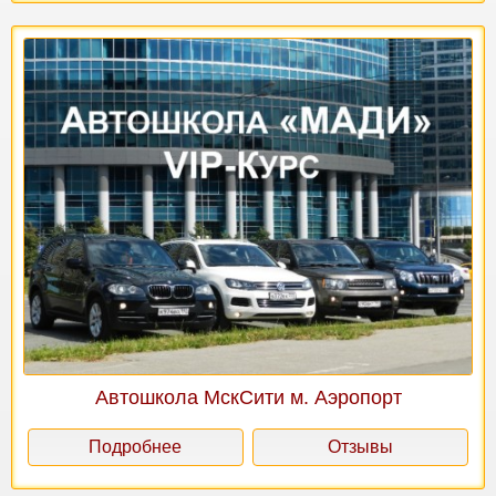
Автошкола МскСити м. Аэропорт
Подробнее
Отзывы