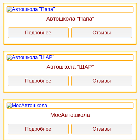
Автошкола "Папа"
Подробнее
Отзывы
Автошкола "ШАР"
Подробнее
Отзывы
МосАвтошкола
Подробнее
Отзывы