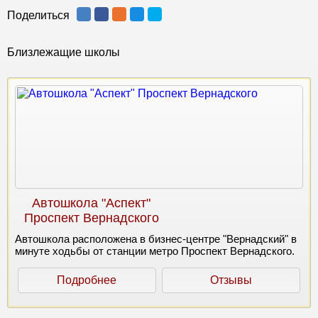
Поделиться
Близлежащие школы
Автошкола "Аспект"
Проспект Вернадского
Автошкола расположена в бизнес-центре "Вернадский" в
минуте ходьбы от станции метро Проспект Вернадского.
Подробнее
Отзывы