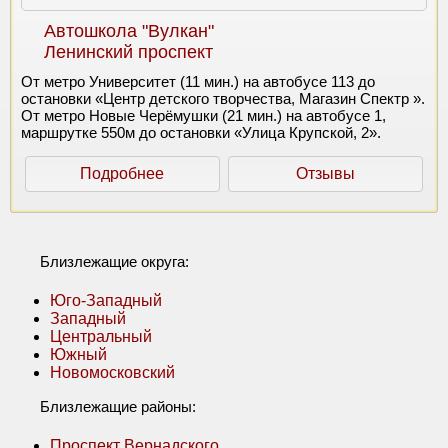
Автошкола "Вулкан"
Ленинский проспект
От метро Университет (11 мин.) на автобусе 113 до
остановки «Центр детского творчества, Магазин Спектр ».
От метро Новые Черёмушки (21 мин.) на автобусе 1,
маршрутке 550м до остановки «Улица Крупской, 2».
Подробнее
Отзывы
Близлежащие округа:
Юго-Западный
Западный
Центральный
Южный
Новомосковский
Близлежащие районы:
Проспект Вернадского