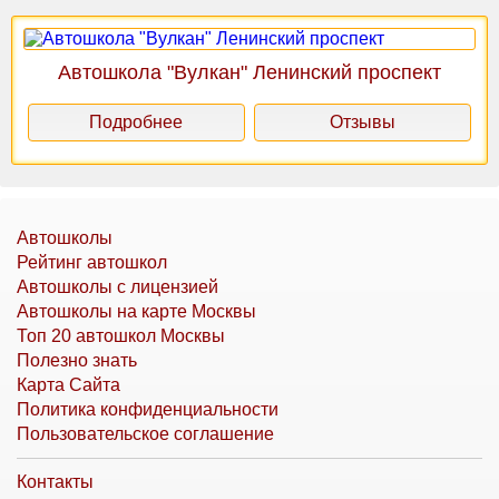
Автошкола "Вулкан" Ленинский проспект
Подробнее
Отзывы
Автошколы
Рейтинг автошкол
Автошколы с лицензией
Автошколы на карте Москвы
Топ 20 автошкол Москвы
Полезно знать
Карта Сайта
Политика конфиденциальности
Пользовательское соглашение
Контакты