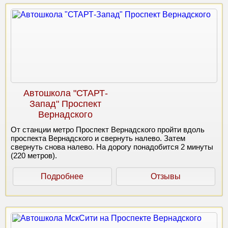
Автошкола "СТАРТ-
Запад" Проспект
Вернадского
От станции метро Проспект Вернадского пройти вдоль
проспекта Вернадского и свернуть налево. Затем
свернуть снова налево. На дорогу понадобится 2 минуты
(220 метров).
Подробнее
Отзывы