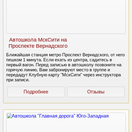
Автошкола МскСити на
Проспекте Вернадского
Ближайшая станция метро Проспект Вернадского, от него
пешком 1 минута. Если ехать из центра, садитесь в
первый вагон. Перед записью в автошколу позвоните на
горячую линию, Вам забронируют место в группе и
передадут Клубную карту "МскСити" через инструктора
при записи.
Подробнее
Отзывы