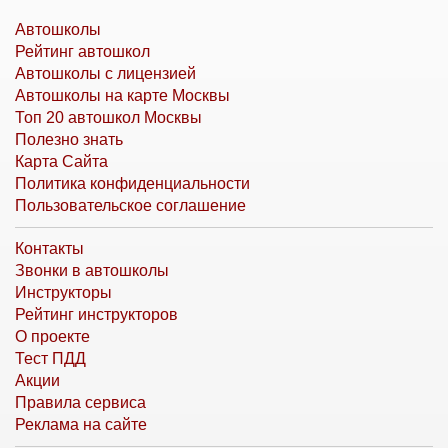
Автошколы
Рейтинг автошкол
Автошколы с лицензией
Автошколы на карте Москвы
Топ 20 автошкол Москвы
Полезно знать
Карта Сайта
Политика конфиденциальности
Пользовательское соглашение
Контакты
Звонки в автошколы
Инструкторы
Рейтинг инструкторов
О проекте
Тест ПДД
Акции
Правила сервиса
Реклама на сайте