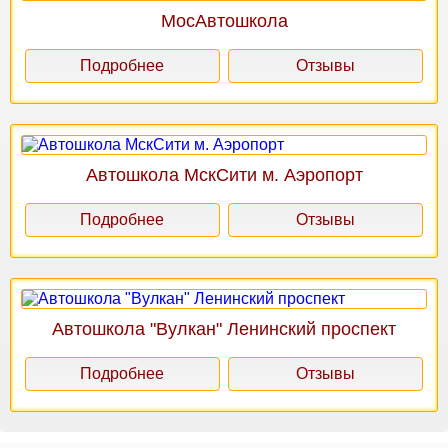
МосАвтошкола
Подробнее
Отзывы
Автошкола МскСити м. Аэропорт
Подробнее
Отзывы
Автошкола "Вулкан" Ленинский проспект
Подробнее
Отзывы