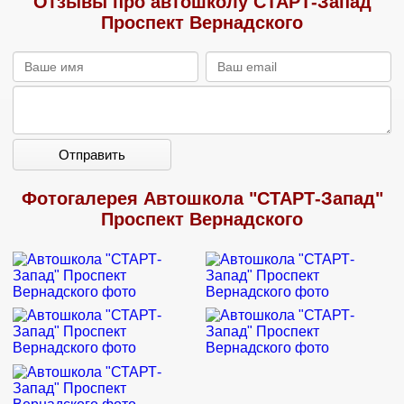
Отзывы про автошколу СТАРТ-Запад
Проспект Вернадского
Отправить
Фотогалерея Автошкола "СТАРТ-Запад"
Проспект Вернадского