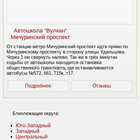
Автошкола "Вулкан"
Мичуринский проспект
От станции метро Мичуринский проспект идти прямо по
Мичуринскому проспекту в сторону улицы Удальцова.
Через 1 км свернуть налево. Так же в трёх минутах
ходьбы от автошколы находится остановка
общественного транспорта, где останавливаются
автобусы №572, 661, 715к, т17.
Подробнее
Отзывы
Близлежащие округа:
Юго-Западный
Западный
Центральный