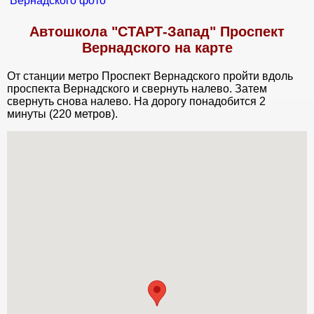
Автошкола "СТАРТ-Запад" Проспект
Вернадского на карте
От станции метро Проспект Вернадского пройти вдоль
проспекта Вернадского и свернуть налево. Затем
свернуть снова налево. На дорогу понадобится 2
минуты (220 метров).