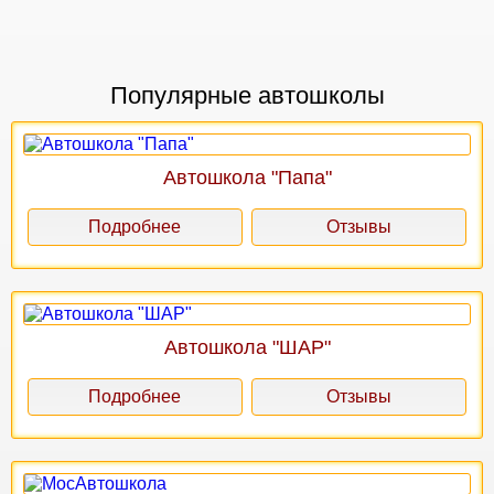
Популярные автошколы
Автошкола "Папа"
Подробнее
Отзывы
Автошкола "ШАР"
Подробнее
Отзывы