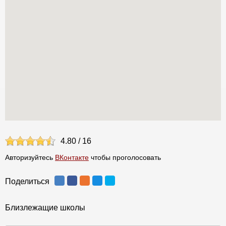
4.80
/
16
Авторизуйтесь
ВКонтакте
чтобы проголосовать
Поделиться
Близлежащие школы