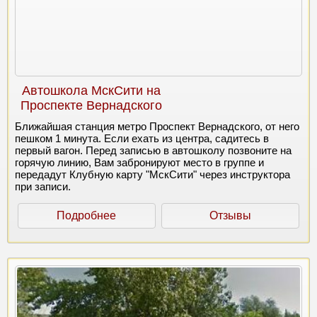
Автошкола МскСити на
Проспекте Вернадского
Ближайшая станция метро Проспект Вернадского, от него
пешком 1 минута. Если ехать из центра, садитесь в
первый вагон. Перед записью в автошколу позвоните на
горячую линию, Вам забронируют место в группе и
передадут Клубную карту "МскСити" через инструктора
при записи.
Подробнее
Отзывы