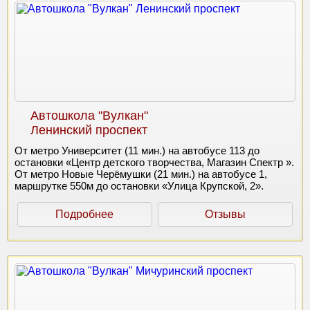
Автошкола "Вулкан"
Ленинский проспект
От метро Университет (11 мин.) на автобусе 113 до
остановки «Центр детского творчества, Магазин Спектр ».
От метро Новые Черёмушки (21 мин.) на автобусе 1,
маршрутке 550м до остановки «Улица Крупской, 2».
Подробнее
Отзывы