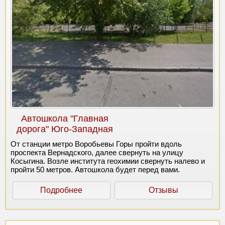
Автошкола "Главная
дорога" Юго-Западная
От станции метро Воробьевы Горы пройти вдоль
проспекта Вернадского, далее свернуть на улицу
Косыгина. Возле института геохимии свернуть налево и
пройти 50 метров. Автошкола будет перед вами.
Подробнее
Отзывы