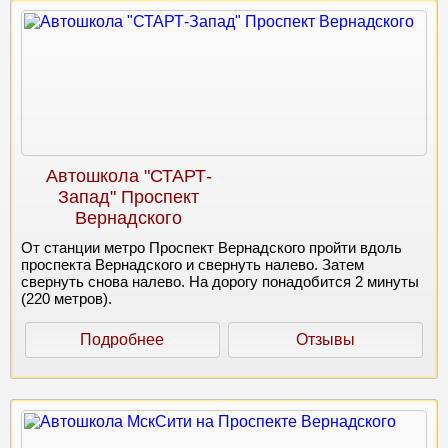
Автошкола "СТАРТ-
Запад" Проспект
Вернадского
От станции метро Проспект Вернадского пройти вдоль
проспекта Вернадского и свернуть налево. Затем
свернуть снова налево. На дорогу понадобится 2 минуты
(220 метров).
Подробнее
Отзывы