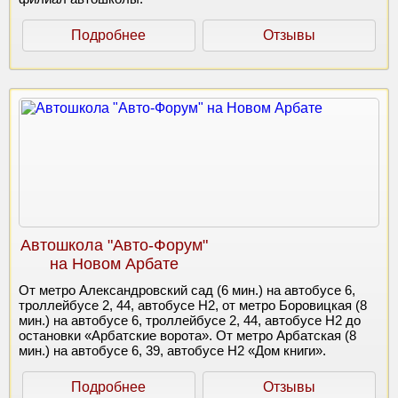
Подробнее
Отзывы
Автошкола "Авто-Форум"
на Новом Арбате
От метро Александровский сад (6 мин.) на автобусе 6,
троллейбусе 2, 44, автобусе Н2, от метро Боровицкая (8
мин.) на автобусе 6, троллейбусе 2, 44, автобусе Н2 до
остановки «Арбатские ворота». От метро Арбатская (8
мин.) на автобусе 6, 39, автобусе Н2 «Дом книги».
Подробнее
Отзывы