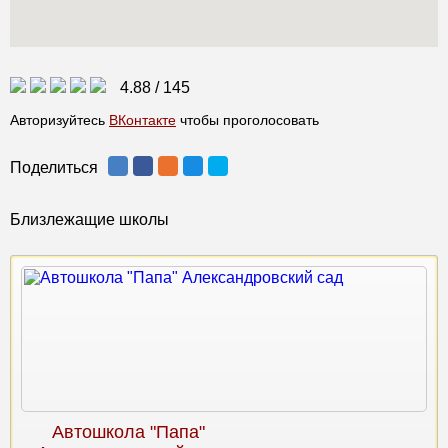
4.88
/
145
Авторизуйтесь
ВКонтакте
чтобы проголосовать
Поделиться
Близлежащие школы
Автошкола "Папа"