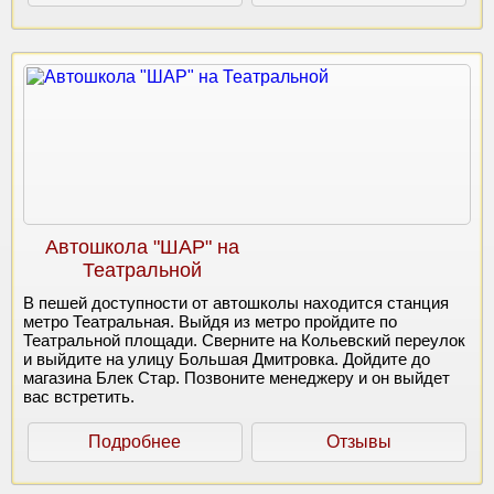
Автошкола "ШАР" на
Театральной
В пешей доступности от автошколы находится станция
метро Театральная. Выйдя из метро пройдите по
Театральной площади. Сверните на Кольевский переулок
и выйдите на улицу Большая Дмитровка. Дойдите до
магазина Блек Стар. Позвоните менеджеру и он выйдет
вас встретить.
Подробнее
Отзывы