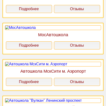
Подробнее
Отзывы
МосАвтошкола
Подробнее
Отзывы
Автошкола МскСити м. Аэропорт
Подробнее
Отзывы