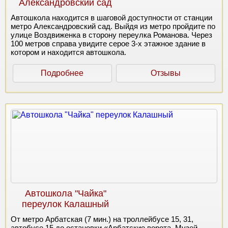
Александровский сад
Автошкола находится в шаговой доступности от станции
метро Александровский сад. Выйдя из метро пройдите по
улице Воздвиженка в сторону переулка Романова. Через
100 метров справа увидите серое 3-х этажное здание в
котором и находится автошкола.
Подробнее
Отзывы
Автошкола "Чайка"
переулок Калашный
От метро Арбатская (7 мин.) на троллейбусе 15, 31,
автобусе 15 до остановки «Арбатские ворота, Музей