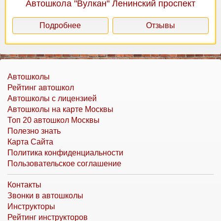
Автошкола "Вулкан" Ленинский проспект
Подробнее
Отзывы
Автошколы
Рейтинг автошкол
Автошколы с лицензией
Автошколы на карте Москвы
Топ 20 автошкол Москвы
Полезно знать
Карта Сайта
Политика конфиденциальности
Пользовательское соглашение
Контакты
Звонки в автошколы
Инструкторы
Рейтинг инструкторов