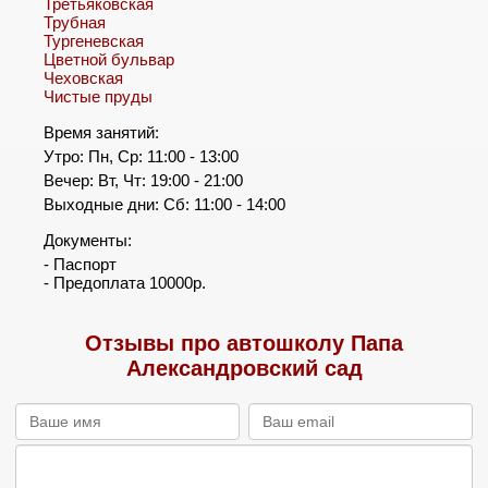
Третьяковская
Трубная
Тургеневская
Цветной бульвар
Чеховская
Чистые пруды
Время занятий:
Утро: Пн, Ср: 11:00 - 13:00
Вечер: Вт, Чт: 19:00 - 21:00
Выходные дни: Сб: 11:00 - 14:00
Документы:
- Паспорт
- Предоплата 10000р.
Отзывы про автошколу Папа
Александровский сад