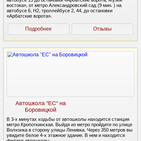
востока», от метро Александровский сад (9 мин. ) на
автобусе 6, Н2, троллейбусе 2, 44, до остановки
«Арбатские ворота».
Подробнее
Отзывы
Автошкола "ЕС" на
Боровицкой
В 3-х минутах ходьбы от автошколы находится станция
метро Кропоткинская. Выйдя из метро пройдите по улице
Волхонка в сторону улицы Ленивка. Через 350 метров вы
увидите белое 4-х этажное здание. В нем и находится
филиал автошколы.