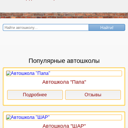
Найти!
Популярные автошколы
Автошкола "Папа"
Подробнее
Отзывы
Автошкола "ШАР"