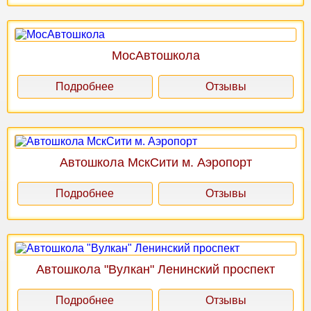
МосАвтошкола
Подробнее
Отзывы
Автошкола МскСити м. Аэропорт
Подробнее
Отзывы
Автошкола "Вулкан" Ленинский проспект
Подробнее
Отзывы