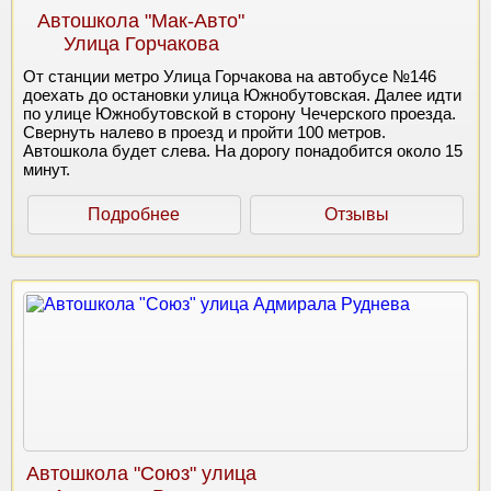
Автошкола "Мак-Авто"
Улица Горчакова
От станции метро Улица Горчакова на автобусе №146
доехать до остановки улица Южнобутовская. Далее идти
по улице Южнобутовской в сторону Чечерского проезда.
Свернуть налево в проезд и пройти 100 метров.
Автошкола будет слева. На дорогу понадобится около 15
минут.
Подробнее
Отзывы
Автошкола "Союз" улица