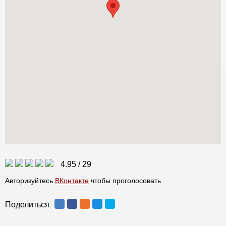
4.95
/
29
Авторизуйтесь
ВКонтакте
чтобы проголосовать
Поделиться