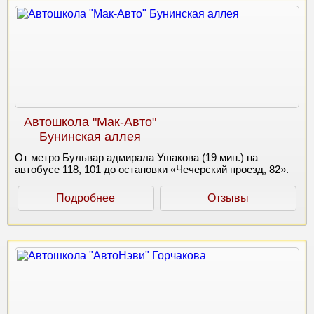
Автошкола "Мак-Авто"
Бунинская аллея
От метро Бульвар адмирала Ушакова (19 мин.) на
автобусе 118, 101 до остановки «Чечерский проезд, 82».
Подробнее
Отзывы