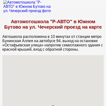
Автомотошкола "Р-АВТО" в Южном
Бутово на ул. Чечерский проезд на карте
Автошкола расположена в 10 минутах от станции метро
Бунинская Аллея на автобусе 94, выход на остановке
«Остафьевская улица» напротив семиэтажного здания с
красной крышей, вход с обратной стороны.