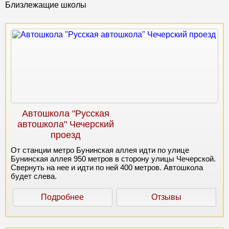
Близлежащие школы
Автошкола "Русская
автошкола" Чечерский
проезд
От станции метро Бунинская аллея идти по улице
Бунинская аллея 950 метров в сторону улицы Чечерской.
Свернуть на нее и идти по ней 400 метров. Автошкола
будет слева.
Подробнее
Отзывы