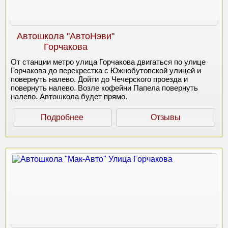
Автошкола "АвтоНэви"
Горчакова
От станции метро улица Горчакова двигаться по улице
Горчакова до перекрестка с Южнобутовской улицей и
повернуть налево. Дойти до Чечерского проезда и
повернуть налево. Возле кофейни Папела повернуть
налево. Автошкола будет прямо.
Подробнее
Отзывы