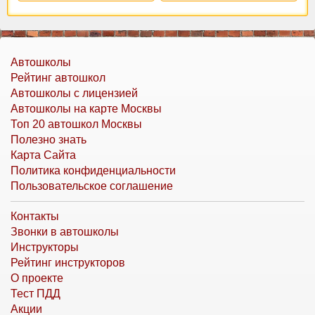
Автошколы
Рейтинг автошкол
Автошколы с лицензией
Автошколы на карте Москвы
Топ 20 автошкол Москвы
Полезно знать
Карта Сайта
Политика конфиденциальности
Пользовательское соглашение
Контакты
Звонки в автошколы
Инструкторы
Рейтинг инструкторов
О проекте
Тест ПДД
Акции