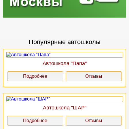
Популярные автошколы
Автошкола "Папа"
Подробнее
Отзывы
Автошкола "ШАР"
Подробнее
Отзывы