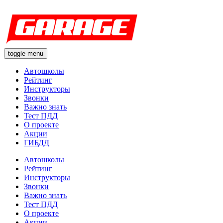
toggle menu
Автошколы
Рейтинг
Инструкторы
Звонки
Важно знать
Тест ПДД
О проекте
Акции
ГИБДД
Автошколы
Рейтинг
Инструкторы
Звонки
Важно знать
Тест ПДД
О проекте
Акции