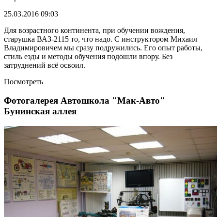
25.03.2016 09:03
Для возрастного континента, при обучении вождения,
старушка ВАЗ-2115 то, что надо. С инструктором Михаил
Владимировичем мы сразу подружились. Его опыт работы,
стиль езды и методы обучения подошли впору. Без
затруднений всё освоил.
Посмотреть
Фотогалерея Автошкола "Мак-Авто"
Бунинская аллея