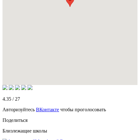
4.35
/
27
Авторизуйтесь
ВКонтакте
чтобы проголосовать
Поделиться
Близлежащие школы