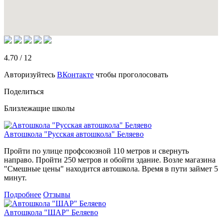
4.70
/
12
Авторизуйтесь
ВКонтакте
чтобы проголосовать
Поделиться
Близлежащие школы
Автошкола "Русская автошкола" Беляево
Пройти по улице профсоюзной 110 метров и свернуть
направо. Пройти 250 метров и обойти здание. Возле магазина
"Смешные цены" находится автошкола. Время в пути займет 5
минут.
Подробнее
Отзывы
Автошкола "ШАР" Беляево