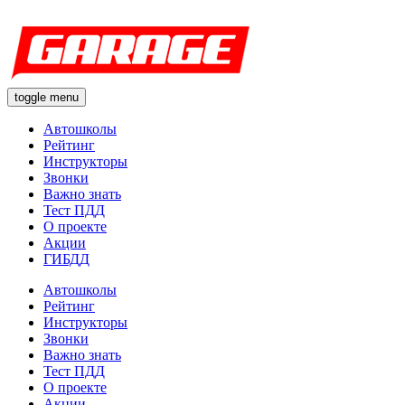
toggle menu
Автошколы
Рейтинг
Инструкторы
Звонки
Важно знать
Тест ПДД
О проекте
Акции
ГИБДД
Автошколы
Рейтинг
Инструкторы
Звонки
Важно знать
Тест ПДД
О проекте
Акции