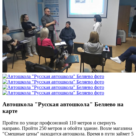
Автошкола "Русская автошкола" Беляево на
карте
Пройти по улице профсоюзной 110 метров и свернуть
направо. Пройти 250 метров и обойти здание. Возле магазина
"Смешные цены" находится автошкола. Время в пути займет 5