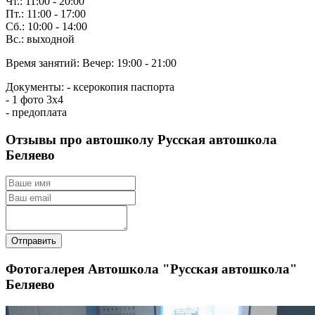
Чт.: 11:00 - 20:00
Пт.: 11:00 - 17:00
Сб.: 10:00 - 14:00
Вс.: выходной
Время занятий:
Вечер: 19:00 - 21:00
Документы:
- ксерокопия паспорта
- 1 фото 3х4
- предоплата
Отзывы про автошколу Русская автошкола
Беляево
Отправить
Фотогалерея Автошкола "Русская автошкола"
Беляево