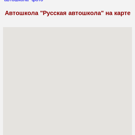
Автошкола "Русская автошкола" на карте