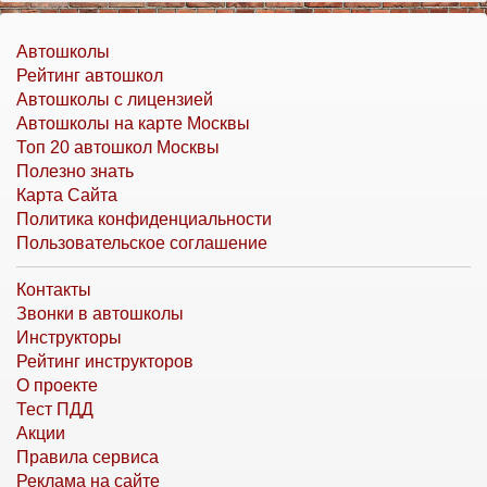
Автошколы
Рейтинг автошкол
Автошколы с лицензией
Автошколы на карте Москвы
Топ 20 автошкол Москвы
Полезно знать
Карта Сайта
Политика конфиденциальности
Пользовательское соглашение
Контакты
Звонки в автошколы
Инструкторы
Рейтинг инструкторов
О проекте
Тест ПДД
Акции
Правила сервиса
Реклама на сайте