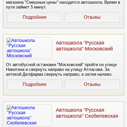
магазина "Смешные цены" находится автошкола. Время в
пути займет 5 минут.
Подробнее
Отзывы
Автошкола "Русская
автошкола" Московский
От автобусной остановки "Московский" пройти по улице
Никитина и свернуть направо на улицу Атласова. За
аптекой Делфарма свернуть направо, а затем налево.
Подробнее
Отзывы
Автошкола "Русская
автошкола" Скобелевская