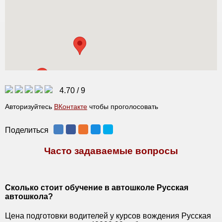
4.70
/
9
Авторизуйтесь
ВКонтакте
чтобы проголосовать
Поделиться
Часто задаваемые вопросы
Сколько стоит обучение в автошколе Русская
автошкола?
Цена подготовки водителей у курсов вождения Русская