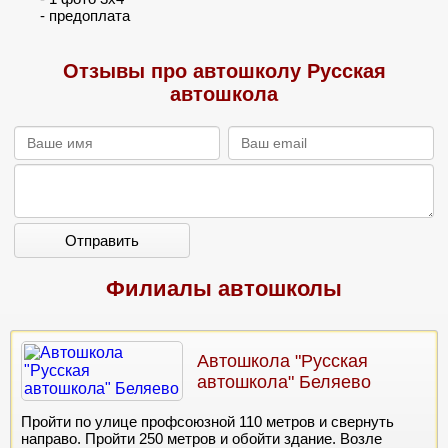
- предоплата
Отзывы про автошколу Русская
автошкола
Отправить
Филиалы автошколы
Автошкола "Русская
автошкола" Беляево
Пройти по улице профсоюзной 110 метров и свернуть
направо. Пройти 250 метров и обойти здание. Возле