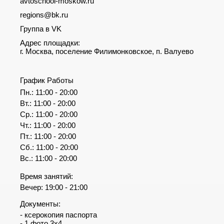
avtoschool-moskow.ru
regions@bk.ru
Группа в VK
Адрес площадки:
г. Москва, поселение Филимонковское, п. Валуево
График Работы
Пн.: 11:00 - 20:00
Вт.: 11:00 - 20:00
Ср.: 11:00 - 20:00
Чт.: 11:00 - 20:00
Пт.: 11:00 - 20:00
Сб.: 11:00 - 20:00
Вс.: 11:00 - 20:00
Время занятий:
Вечер: 19:00 - 21:00
Документы:
- ксерокопия паспорта
- 1 фото 3х4