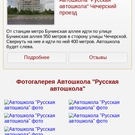
Автошкола "Русская
автошкола" Чечерский
проезд
От станции метро Бунинская аллея идти по улице
Бунинская аллея 950 метров в сторону улицы Чечерской.
Свернуть на нее и идти по ней 400 метров. Автошкола
будет слева.
Подробнее
Отзывы
Фотогалерея Автошкола "Русская
автошкола"