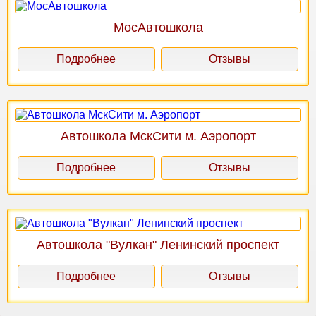
МосАвтошкола
Подробнее
Отзывы
Автошкола МскСити м. Аэропорт
Подробнее
Отзывы
Автошкола "Вулкан" Ленинский проспект
Подробнее
Отзывы