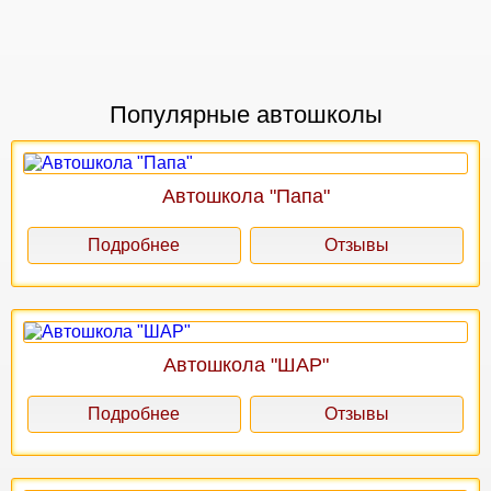
Популярные автошколы
Автошкола "Папа"
Подробнее
Отзывы
Автошкола "ШАР"
Подробнее
Отзывы