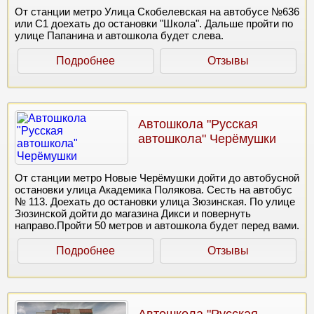
От станции метро Улица Скобелевская на автобусе №636
или С1 доехать до остановки "Школа". Дальше пройти по
улице Папанина и автошкола будет слева.
Подробнее
Отзывы
Автошкола "Русская
автошкола" Черёмушки
От станции метро Новые Черёмушки дойти до автобусной
остановки улица Академика Полякова. Сесть на автобус
№ 113. Доехать до остановки улица Зюзинская. По улице
Зюзинской дойти до магазина Дикси и повернуть
направо.Пройти 50 метров и автошкола будет перед вами.
Подробнее
Отзывы