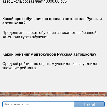
автошкола составляет 40000.00 руб.
Какой срок обучения на права в автошколе Русская
автошкола?
Продолжительность обучения зависит от выбранной
категории курса обучения.
Какой рейтинг у автокурсов Русская автошкола?
Средний рейтинг по оценкам учеников и выпускников
значение рейтинга.
Найти!