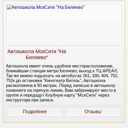
Автошкола МскСити "На
Беляево"
Автошкола имеет очень удобное месторасположение,
ближайшая станция метро Беляево, выход к ТЦ АРЕАЛ,
Так же можно подьехать на автобусах 261, 330, 404, 752,
752к до остановки "Кинотеатр Витязь", Автошкола
расмоложена в 50 метрах. Перед записью в автошколу
позвоните на горячую линию, Вам забронируют место в
группе и передадут Клубную карту "МскСити" через
инструктора при записи.
Подробнее
Отзывы