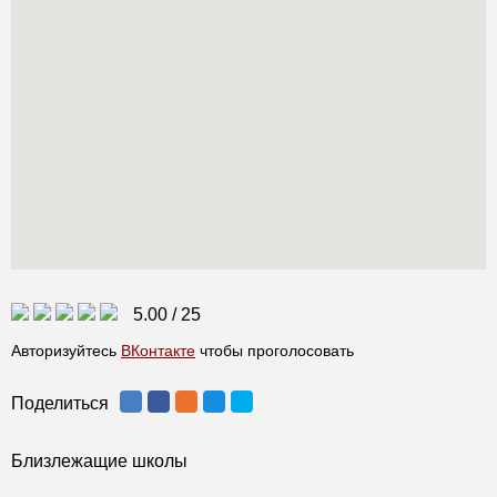
5.00
/
25
Авторизуйтесь
ВКонтакте
чтобы проголосовать
Поделиться
Близлежащие школы