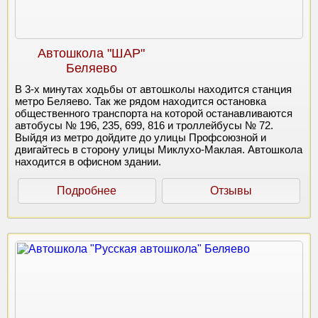
Автошкола "ШАР"
Беляево
В 3-х минутах ходьбы от автошколы находится станция
метро Беляево. Так же рядом находится остановка
общественного транспорта на которой останавливаются
автобусы № 196, 235, 699, 816 и троллейбусы № 72.
Выйдя из метро дойдите до улицы Профсоюзной и
двигайтесь в сторону улицы Миклухо-Маклая. Автошкола
находится в офисном здании.
Подробнее
Отзывы