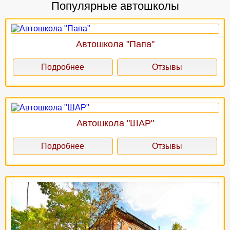
Популярные автошколы
Автошкола "Папа"
Подробнее
Отзывы
Автошкола "ШАР"
Подробнее
Отзывы