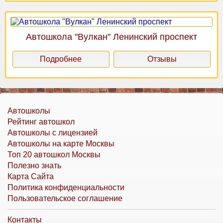
Автошкола "Вулкан" Ленинский проспект
Подробнее
Отзывы
Автошколы
Рейтинг автошкол
Автошколы с лицензией
Автошколы на карте Москвы
Топ 20 автошкол Москвы
Полезно знать
Карта Сайта
Политика конфиденциальности
Пользовательское соглашение
Контакты