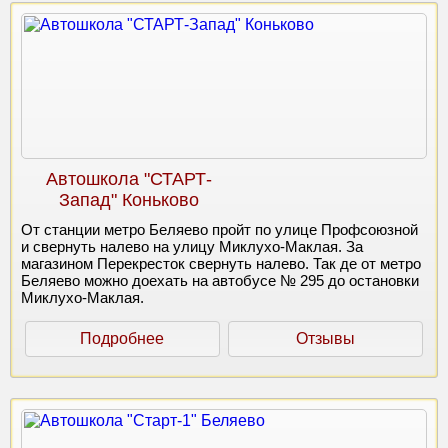
Автошкола "СТАРТ-
Запад" Коньково
От станции метро Беляево пройт по улице Профсоюзной
и свернуть налево на улицу Миклухо-Маклая. За
магазином Перекресток свернуть налево. Так де от метро
Беляево можно доехать на автобусе № 295 до остановки
Миклухо-Маклая.
Подробнее
Отзывы