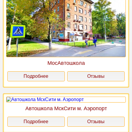
МосАвтошкола
Подробнее
Отзывы
Автошкола МскСити м. Аэропорт
Подробнее
Отзывы