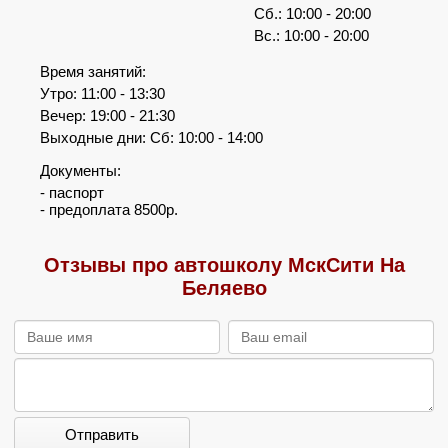
Сб.: 10:00 - 20:00
Вс.: 10:00 - 20:00
Время занятий:
Утро: 11:00 - 13:30
Вечер: 19:00 - 21:30
Выходные дни: Сб: 10:00 - 14:00
Документы:
- паспорт
- предоплата 8500р.
Отзывы про автошколу МскСити На
Беляево
Отправить