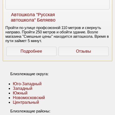
Автошкола "Русская
автошкола" Беляево
Пройти по улице профсоюзной 110 метров и свернуть
направо. Пройти 250 метров и обойти здание. Возле
магазина "Смешные цены" находится автошкола. Время в
пути займет 5 минут.
Подробнее
Отзывы
Близлежащие округа:
Юго-Западный
Западный
Южный
Новомосковский
Центральный
Близлежащие районы: