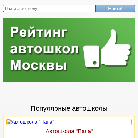
Найти!
Популярные автошколы
Автошкола "Папа"