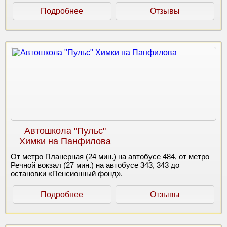
Подробнее
Отзывы
Автошкола "Пульс"
Химки на Панфилова
От метро Планерная (24 мин.) на автобусе 484, от метро
Речной вокзал (27 мин.) на автобусе 343, 343 до
остановки «Пенсионный фонд».
Подробнее
Отзывы