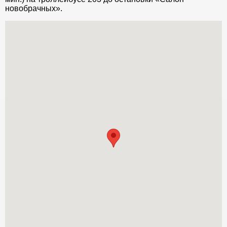
новобрачных».