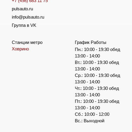
+7 (498) 683 11 75
pulsauto.ru
info@pulsauto.ru
Группа в VK
Станции метро
График Работы
Ховрино
Пн.: 10:00 - 19:30 обед
13:00 - 14:00
Вт.: 10:00 - 19:30 обед
13:00 - 14:00
Ср.: 10:00 - 19:30 обед
13:00 - 14:00
Чт.: 10:00 - 19:30 обед
13:00 - 14:00
Пт.: 10:00 - 19:30 обед
13:00 - 14:00
Сб.: 10:00 - 12:00
Вс.: Выходной