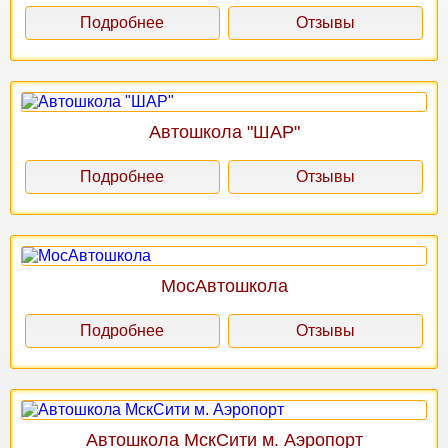
Подробнее
Отзывы
Автошкола "ШАР"
Подробнее
Отзывы
МосАвтошкола
Подробнее
Отзывы
Автошкола МскСити м. Аэропорт