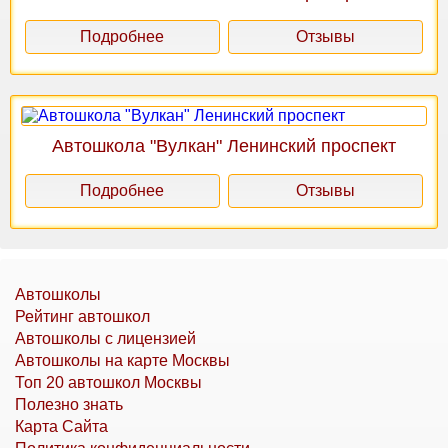
Подробнее
Отзывы
Автошкола "Вулкан" Ленинский проспект
Подробнее
Отзывы
Автошколы
Рейтинг автошкол
Автошколы с лицензией
Автошколы на карте Москвы
Топ 20 автошкол Москвы
Полезно знать
Карта Сайта