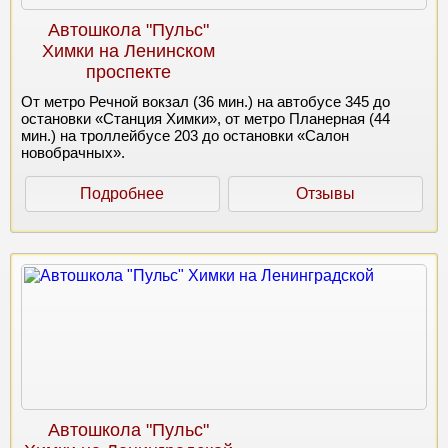
Автошкола "Пульс"
Химки на Ленинском
проспекте
От метро Речной вокзал (36 мин.) на автобусе 345 до
остановки «Станция Химки», от метро Планерная (44
мин.) на троллейбусе 203 до остановки «Салон
новобрачных».
Подробнее
Отзывы
Автошкола "Пульс"