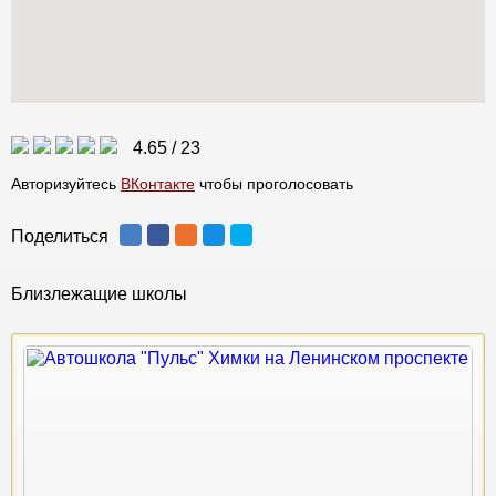
4.65
/
23
Авторизуйтесь
ВКонтакте
чтобы проголосовать
Поделиться
Близлежащие школы