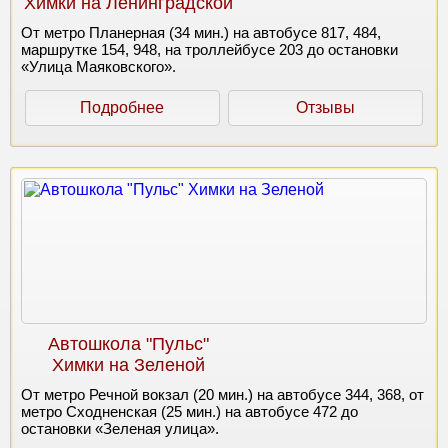
Химки на Ленинградской
От метро Планерная (34 мин.) на автобусе 817, 484,
маршрутке 154, 948, на троллейбусе 203 до остановки
«Улица Маяковского».
Подробнее
Отзывы
Автошкола "Пульс"
Химки на Зеленой
От метро Речной вокзал (20 мин.) на автобусе 344, 368, от
метро Сходненская (25 мин.) на автобусе 472 до
остановки «Зеленая улица».