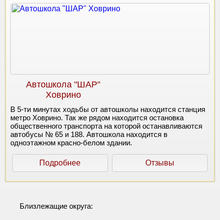
Автошкола "ШАР"
Ховрино
В 5-ти минутах ходьбы от автошколы находится станция
метро Ховрино. Так же рядом находится остановка
общественного транспорта на которой останавливаются
автобусы № 65 и 188. Автошкола находится в
одноэтажном красно-белом здании.
Подробнее
Отзывы
Близлежащие округа: